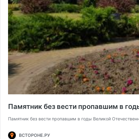
Памятник без вести пропавшим в год
Памятник без вести пропавшим в годы Великой Отечественн
ВСТОРОНЕ.РУ