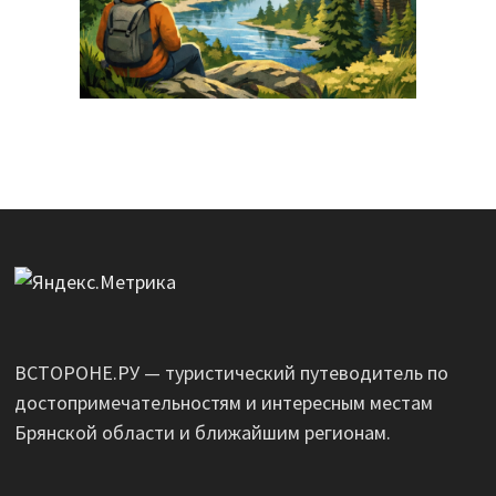
ВСТОРОНЕ.РУ — туристический путеводитель по
достопримечательностям и интересным местам
Брянской области и ближайшим регионам.