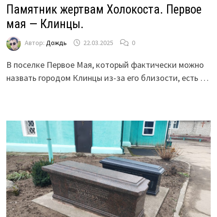
Памятник жертвам Холокоста. Первое
мая — Клинцы.
Автор:
Дождь
22.03.2025
0
В поселке Первое Мая, который фактически можно
назвать городом Клинцы из-за его близости, есть …