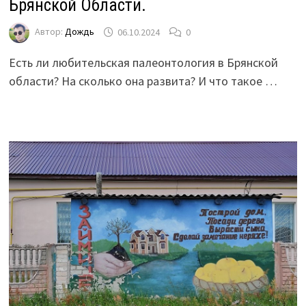
Брянской Области.
Автор:
Дождь
06.10.2024
0
Есть ли любительская палеонтология в Брянской
области? На сколько она развита? И что такое …