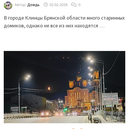
Автор:
Дождь
02.02.2026
0
В городе Клинцы Брянской области много старинных
домиков, однако не все из них находятся …