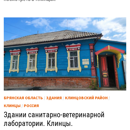
БРЯНСКАЯ ОБЛАСТЬ
/
ЗДАНИЯ
/
КЛИНЦОВСКИЙ РАЙОН
/
КЛИНЦЫ
/
РОССИЯ
Здании санитарно-ветеринарной
лаборатории. Клинцы.