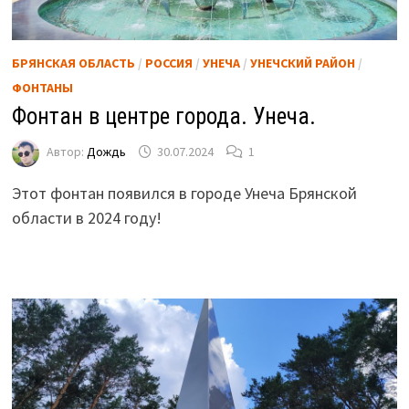
БРЯНСКАЯ ОБЛАСТЬ
/
РОССИЯ
/
УНЕЧА
/
УНЕЧСКИЙ РАЙОН
/
ФОНТАНЫ
Фонтан в центре города. Унеча.
Автор:
Дождь
30.07.2024
1
Этот фонтан появился в городе Унеча Брянской
области в 2024 году!