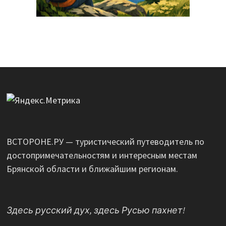
ВСТОРОНЕ.РУ — туристический путеводитель по
достопримечательностям и интересным местам
Брянской области и ближайшим регионам.
Здесь русский дух, здесь Русью пахнет!