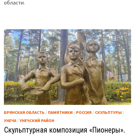
области.
БРЯНСКАЯ ОБЛАСТЬ
/
ПАМЯТНИКИ
/
РОССИЯ
/
СКУЛЬПТУРЫ
/
УНЕЧА
/
УНЕЧСКИЙ РАЙОН
Скульптурная композиция «Пионеры».