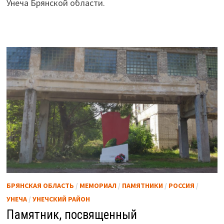
Унеча Брянской области.
БРЯНСКАЯ ОБЛАСТЬ
/
МЕМОРИАЛ
/
ПАМЯТНИКИ
/
РОССИЯ
/
УНЕЧА
/
УНЕЧСКИЙ РАЙОН
Памятник, посвященный