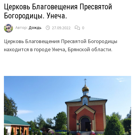
Церковь Благовещения Пресвятой
Богородицы. Унеча.
Автор:
Дождь
27.09.2022
0
Церковь Благовещения Пресвятой Богородицы
находится в городе Унеча, Брянской области.