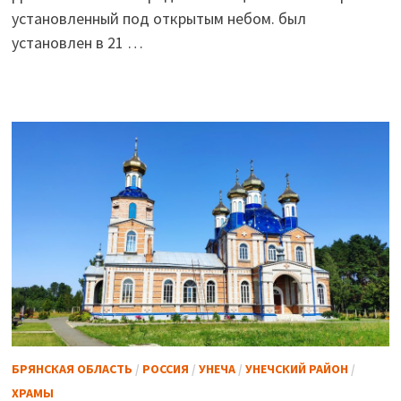
установленный под открытым небом. был
установлен в 21 …
БРЯНСКАЯ ОБЛАСТЬ
/
РОССИЯ
/
УНЕЧА
/
УНЕЧСКИЙ РАЙОН
/
ХРАМЫ