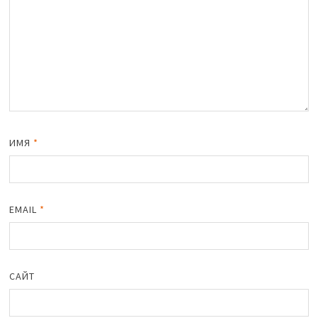
ИМЯ
*
EMAIL
*
САЙТ