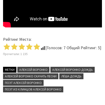
Рейтинг Места:
[Голосов:
7
Общий Рейтинг:
5
]
Прочитали:
1 235
МЕТКИ
АЛЕКСЕЙ ВОРОНКО
АЛЕКСЕЙ ВОРОНКО ДОЖДЬ
АЛЕКСЕЙ ВОРОНКО СКАЧАТЬ ПЕСНИ
ЛЁША ДОЖДЬ
ПОЭТ АЛЕКСЕЙ ВОРОНКО
ПОЭТ ИЗ КЛИНЦОВ АЛЕКСЕЙ ВОРОНКО