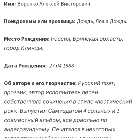
Имя:
Воронко Алексей Викторович
Псевдонимы или прозвища:
Дождь, Лёша Дождь.
Место Рождения:
Россия, Брянская область,
город Клинцы.
Дата Рождения:
27.04.1988
Об авторе и его творчестве:
Русский поэт,
прозаик, автор исполнитель песен
собственного сочинения в стиле «поэтический
рок». Выпустил Самиздатом 4 сольных и 1
совместный альбом, все довольно по
андеграундному. Печатался в некоторых