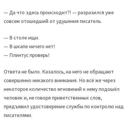
— Да что здесь происходит?! — разразился уже
совсем отошедший от удушения писатель.
— В столе ищи.
— В шкапе ничего нет!
— Плинтус проверь!
Ответа не было. Казалось, на него не обращают
совершенно никакого внимания. Но всё же через
некоторое количество мгновений к нему подошёл
человек и, не говоря приветственных слов,
предъявил удостоверение службы по контролю над
писателями.