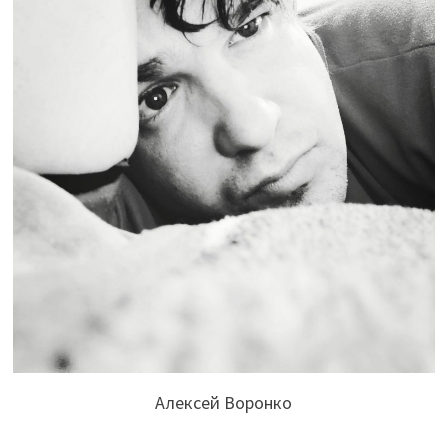
Алексей Воронко