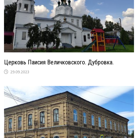
Церковь Паисия Величковского. Дубровка.
29.09.2023