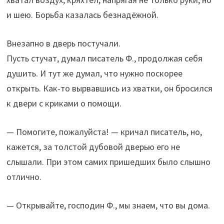
и шею. Борьба казалась безнадёжной.
Внезапно в дверь постучали.
Пусть стучат, думал писатель Ф., продолжая себя
душить. И тут же думал, что нужно поскорее
открыть. Как-то вырвавшись из хватки, он бросился
к двери с криками о помощи.
— Помогите, пожалуйста! — кричал писатель, но,
кажется, за толстой дубовой дверью его не
слышали. При этом самих пришедших было слышно
отлично.
— Открывайте, господин Ф., мы знаем, что вы дома.