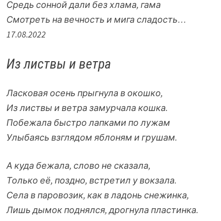
Средь сонной дали без хлама, гама
Смотреть на вечность и мига сладость…
17.08.2022
Из листвы и ветра
Ласковая осень прыгнула в окошко,
Из листвы и ветра замурчала кошка.
Побежала быстро лапками по лужам
Улыбаясь взглядом яблоням и грушам.
А куда бежала, слово не сказала,
Только её, поздно, встретил у вокзала.
Села в паровозик, как в ладонь снежинка,
Лишь дымок поднялся, дрогнула пластинка.