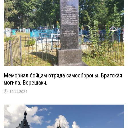
Мемориал бойцам отряда самообороны. Братская
могила. Верещаки.
16.11.2024