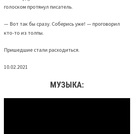
голоском протянул писатель.
— Вот так бы сразу. Соберись уже! — проговорил
кто-то из толпы.
Пришедшие стали расходиться.
10.02.2021
МУЗЫКА: