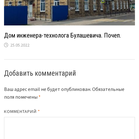
Дом инженера-технолога Булашевича. Почеп.
25.05.2022
Добавить комментарий
Ваш адрес email не будет опубликован.
Обязательные
поля помечены
*
КОММЕНТАРИЙ
*