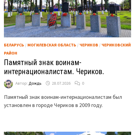
БЕЛАРУСЬ
/
МОГИЛЕВСКАЯ ОБЛАСТЬ
/
ЧЕРИКОВ
/
ЧЕРИКОВСКИЙ
РАЙОН
Памятный знак воинам-
интернационалистам. Чериков.
Автор:
Дождь
28.07.2026
0
Памятный знак воинам-интернационалистам был
установлен в городе Чериков в 2009 году.