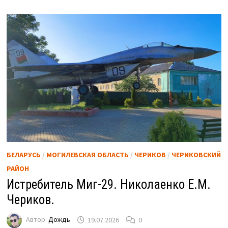
БЕЛАРУСЬ
/
МОГИЛЕВСКАЯ ОБЛАСТЬ
/
ЧЕРИКОВ
/
ЧЕРИКОВСКИЙ
РАЙОН
Истребитель Миг-29. Николаенко Е.М.
Чериков.
Автор:
Дождь
19.07.2026
0