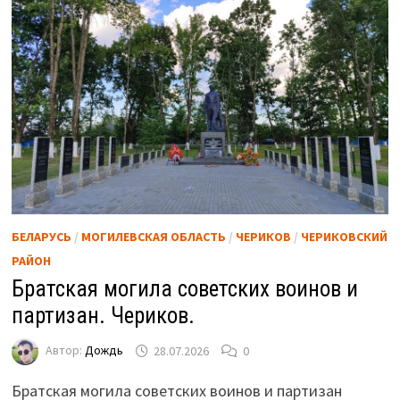
БЕЛАРУСЬ
/
МОГИЛЕВСКАЯ ОБЛАСТЬ
/
ЧЕРИКОВ
/
ЧЕРИКОВСКИЙ
РАЙОН
Братская могила советских воинов и
партизан. Чериков.
Автор:
Дождь
28.07.2026
0
Братская могила советских воинов и партизан