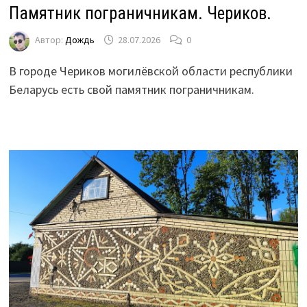
Памятник пограничникам. Чериков.
Автор:
Дождь
28.07.2026
0
В городе Чериков могилёвской области республики
Беларусь есть свой памятник пограничникам.