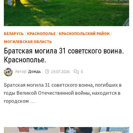
БЕЛАРУСЬ
/
КРАСНОПОЛЬЕ
/
КРАСНОПОЛЬСКИЙ РАЙОН
/
МОГИЛЕВСКАЯ ОБЛАСТЬ
Братская могила 31 советского воина.
Краснополье.
Автор:
Дождь
19.07.2026
0
Братская могила 31 советского воина, погибших в
годы Великой Отечественной войны, находится в
городском …