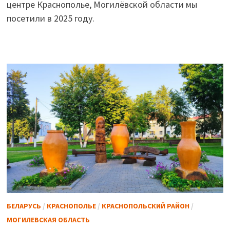
центре Краснополье, Могилёвской области мы
посетили в 2025 году.
БЕЛАРУСЬ
/
КРАСНОПОЛЬЕ
/
КРАСНОПОЛЬСКИЙ РАЙОН
/
МОГИЛЕВСКАЯ ОБЛАСТЬ