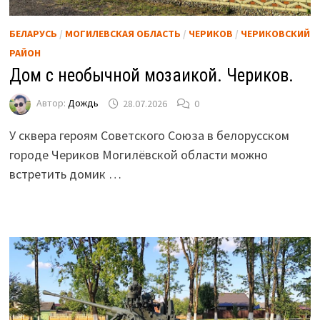
БЕЛАРУСЬ
/
МОГИЛЕВСКАЯ ОБЛАСТЬ
/
ЧЕРИКОВ
/
ЧЕРИКОВСКИЙ
РАЙОН
Дом с необычной мозаикой. Чериков.
Автор:
Дождь
28.07.2026
0
У сквера героям Советского Союза в белорусском
городе Чериков Могилёвской области можно
встретить домик …