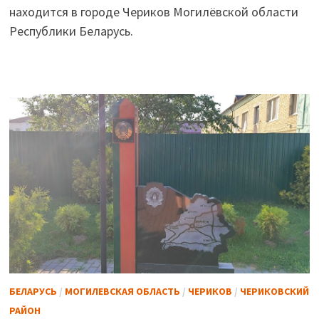
находится в городе Чериков Могилёвской области
Республики Беларусь.
БЕЛАРУСЬ
/
МОГИЛЕВСКАЯ ОБЛАСТЬ
/
ЧЕРИКОВ
/
ЧЕРИКОВСКИЙ
РАЙОН