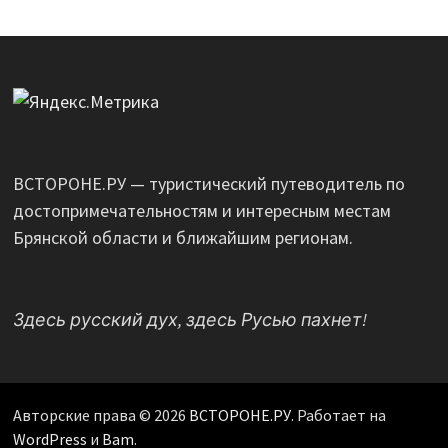
ВСТОРОНЕ.РУ — туристический путеводитель по
достопримечательностям и интересным местам
Брянской области и ближайшим регионам.
Здесь русский дух, здесь Русью пахнет!
Авторские права © 2026
ВСТОРОНЕ.РУ
. Работает на
WordPress
и
Bam
.