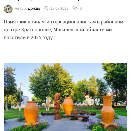
Автор:
Дождь
15.07.2026
0
Памятник воинам-интернационалистам в районном
центре Краснополье, Могилёвской области мы
посетили в 2025 году.