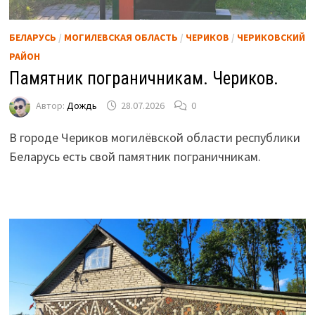
БЕЛАРУСЬ
/
МОГИЛЕВСКАЯ ОБЛАСТЬ
/
ЧЕРИКОВ
/
ЧЕРИКОВСКИЙ
РАЙОН
Памятник пограничникам. Чериков.
Автор:
Дождь
28.07.2026
0
В городе Чериков могилёвской области республики
Беларусь есть свой памятник пограничникам.