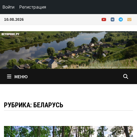
Войти
Регистрация
Перейти
10.08.2026
к
содержимому
МЕНЮ
РУБРИКА:
БЕЛАРУСЬ