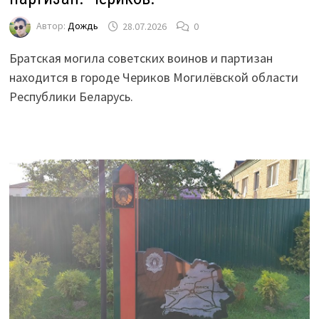
Автор:
Дождь
28.07.2026
0
Братская могила советских воинов и партизан
находится в городе Чериков Могилёвской области
Республики Беларусь.