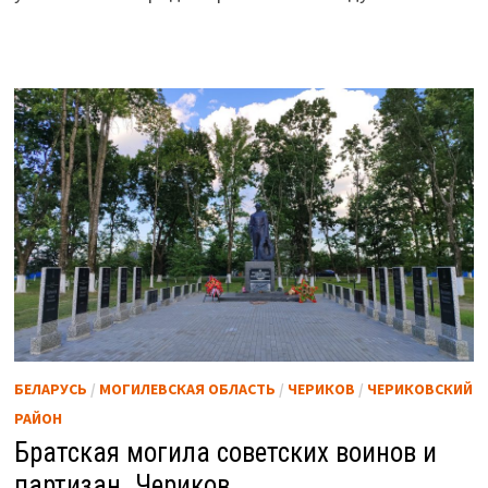
БЕЛАРУСЬ
/
МОГИЛЕВСКАЯ ОБЛАСТЬ
/
ЧЕРИКОВ
/
ЧЕРИКОВСКИЙ
РАЙОН
Братская могила советских воинов и
партизан. Чериков.