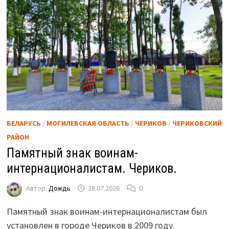
БЕЛАРУСЬ
/
МОГИЛЕВСКАЯ ОБЛАСТЬ
/
ЧЕРИКОВ
/
ЧЕРИКОВСКИЙ
РАЙОН
Памятный знак воинам-
интернационалистам. Чериков.
Автор:
Дождь
28.07.2026
0
Памятный знак воинам-интернационалистам был
установлен в городе Чериков в 2009 году.