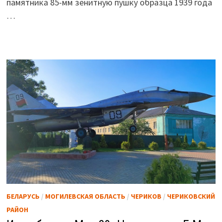
памятника 85-мм зенитную пушку образца 1939 года
…
БЕЛАРУСЬ
/
МОГИЛЕВСКАЯ ОБЛАСТЬ
/
ЧЕРИКОВ
/
ЧЕРИКОВСКИЙ
РАЙОН