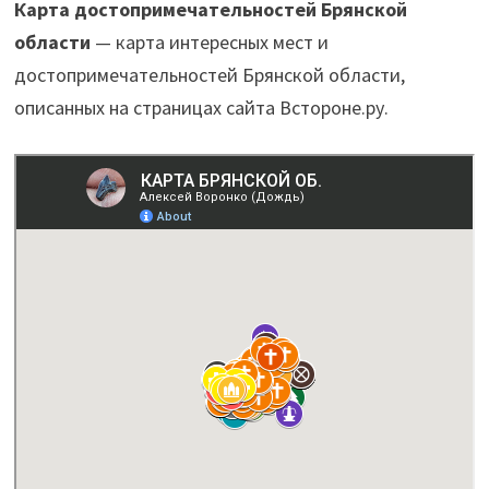
Карта достопримечательностей Брянской
области
— карта интересных мест и
достопримечательностей Брянской области,
описанных на страницах сайта Встороне.ру.