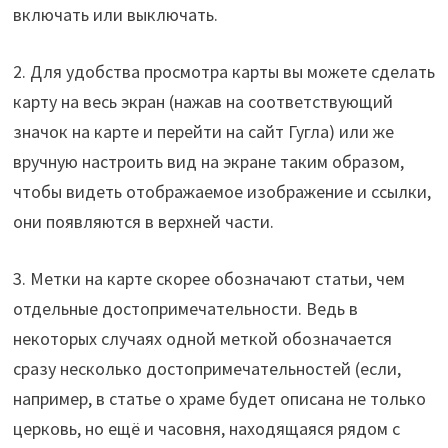
включать или выключать.
2. Для удобства просмотра карты вы можете сделать
карту на весь экран (нажав на соответствующий
значок на карте и перейти на сайт Гугла) или же
вручную настроить вид на экране таким образом,
чтобы видеть отображаемое изображение и ссылки,
они появляются в верхней части.
3. Метки на карте скорее обозначают статьи, чем
отдельные достопримечательности. Ведь в
некоторых случаях одной меткой обозначается
сразу несколько достопримечательностей (если,
например, в статье о храме будет описана не только
церковь, но ещё и часовня, находящаяся рядом с