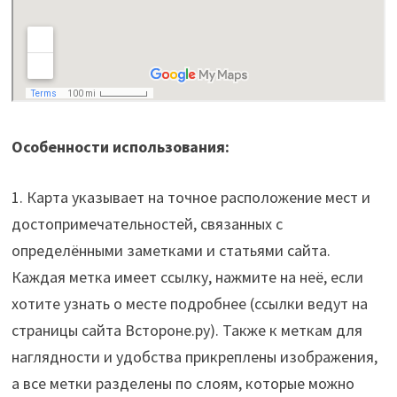
Особенности использования:
1. Карта указывает на точное расположение мест и
достопримечательностей, связанных с
определёнными заметками и статьями сайта.
Каждая метка имеет ссылку, нажмите на неё, если
хотите узнать о месте подробнее (ссылки ведут на
страницы сайта Встороне.ру). Также к меткам для
наглядности и удобства прикреплены изображения,
а все метки разделены по слоям, которые можно