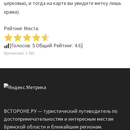
церковью, и тогда на карте вы увидите метку лишь
храма).
Рейтинг Места:
[Голосов:
5
Общий Рейтинг:
4.6
]
Прочитали:
2 763
ВСТОРОНЕ.РУ — туристический путеводитель по
достопримечательностям и интересным местам
Брянской области и ближайшим регионам.