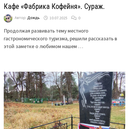
Кафе «Фабрика Кофейня». Сураж.
Автор:
Дождь
10.07.2025
0
Продолжая развивать тему местного
гастрономического туризма, решили рассказать в
этой заметке о любимом нашем …