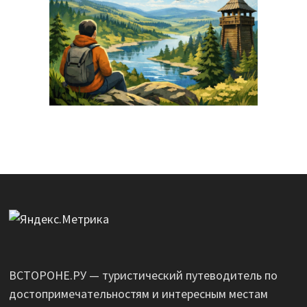
ВСТОРОНЕ.РУ — туристический путеводитель по
достопримечательностям и интересным местам