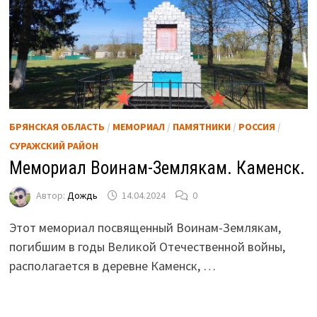
БРЯНСКАЯ ОБЛАСТЬ
/
МЕМОРИАЛ
/
ПАМЯТНИКИ
/
РОССИЯ
/
СУРАЖСКИЙ РАЙОН
Мемориал Воинам-Землякам. Каменск.
Автор:
Дождь
14.04.2024
0
Этот мемориал посвященный Воинам-Землякам,
погибшим в годы Великой Отечественной войны,
располагается в деревне Каменск, …