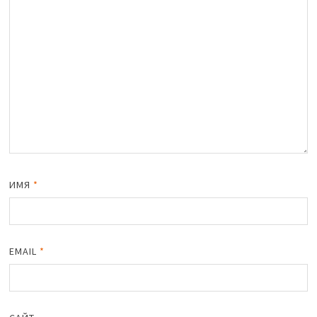
ИМЯ
*
EMAIL
*