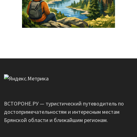
ВСТОРОНЕ.РУ — туристический путеводитель по
достопримечательностям и интересным местам
Брянской области и ближайшим регионам.