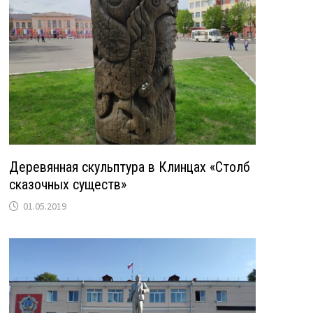
Деревянная скульптура в Клинцах «Столб
сказочных существ»
01.05.2019