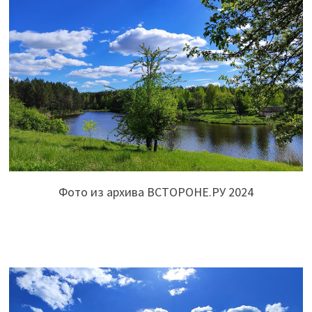
Фото из архива ВСТОРОНЕ.РУ 2024