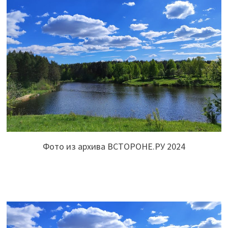
Фото из архива ВСТОРОНЕ.РУ 2024