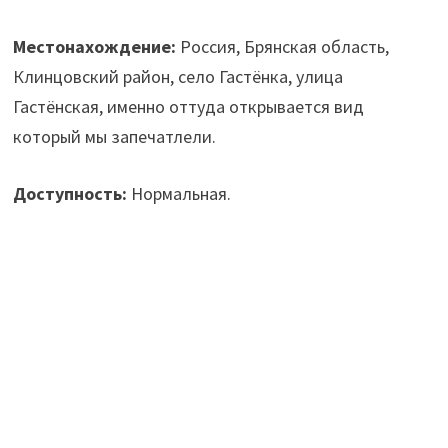
Местонахождение:
Россия, Брянская область,
Клинцовский район, село Гастёнка, улица
Гастёнская, именно оттуда открывается вид
который мы запечатлели.
Доступность:
Нормальная.