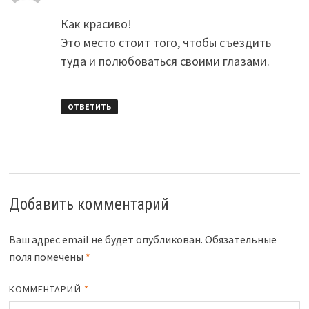
Как красиво!
Это место стоит того, чтобы съездить
туда и полюбоваться своими глазами.
ОТВЕТИТЬ
Добавить комментарий
Ваш адрес email не будет опубликован.
Обязательные
поля помечены
*
КОММЕНТАРИЙ
*