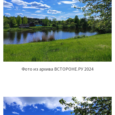
Фото из архива ВСТОРОНЕ.РУ 2024