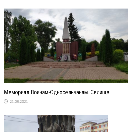
Мемориал Воинам-Односельчанам. Селище.
21.09.2021