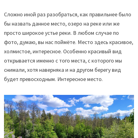
Сложно иной раз разобраться, как правильнее было
бы назвать данное место, озеро на реке или же
просто широкое устье реки. В любом случае по
фото, думаю, вы нас поймёте. Место здесь красивое,
холмистое, интересное. Особенно красивый вид
открывается именно с того места, с которого мы
снимали, хотя наверняка и на другом берегу вид
будет превосходным. Интересное место.