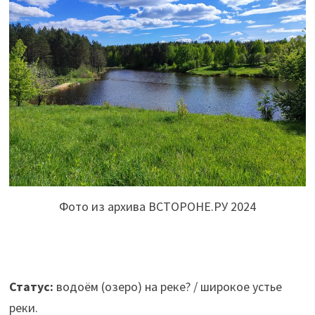
Фото из архива ВСТОРОНЕ.РУ 2024
Статус:
водоём (озеро) на реке? / широкое устье
реки.