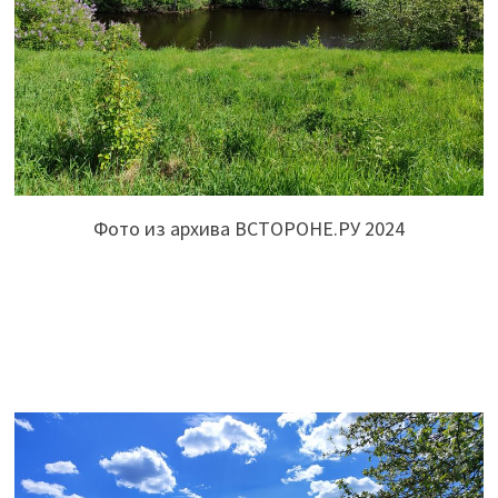
Фото из архива ВСТОРОНЕ.РУ 2024