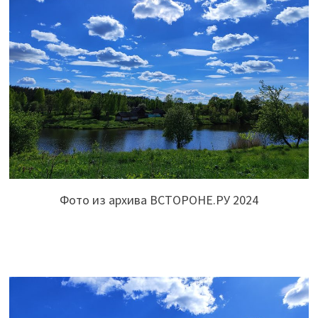
Фото из архива ВСТОРОНЕ.РУ 2024