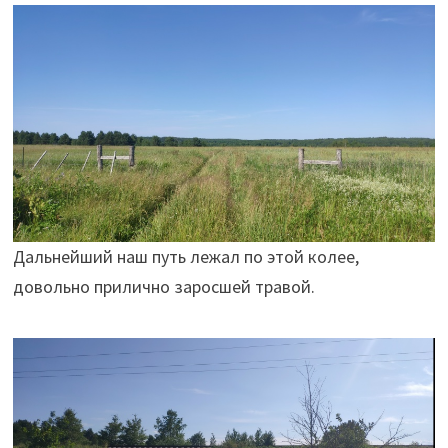
Дальнейший наш путь лежал по этой колее,
довольно прилично заросшей травой.