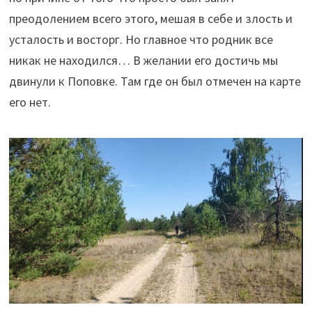
преодолением всего этого, мешая в себе и злость и
усталость и восторг. Но главное что родник все
никак не находился… В желании его достичь мы
двинули к Поповке. Там где он был отмечен на карте
его нет.