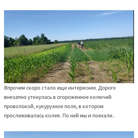
Впрочем скоро стало еще интереснее. Дорого
внезапно уткнулась в огороженное колючей
проволокой, кукурузное поле, в котором
прослеживалась колея. По ней мы и поехали..