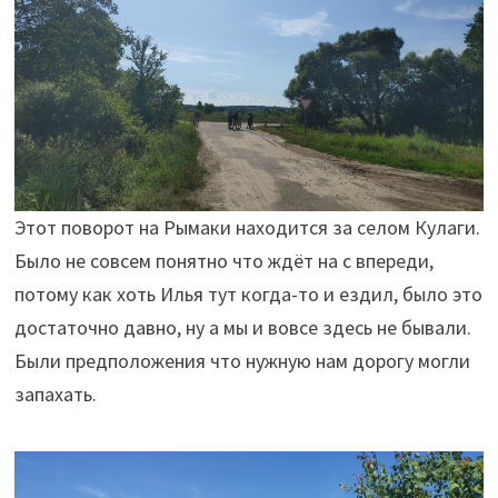
Этот поворот на Рымаки находится за селом Кулаги.
Было не совсем понятно что ждёт на с впереди,
потому как хоть Илья тут когда-то и ездил, было это
достаточно давно, ну а мы и вовсе здесь не бывали.
Были предположения что нужную нам дорогу могли
запахать.