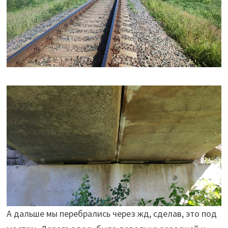
А дальше мы перебрались через жд, сделав, это под