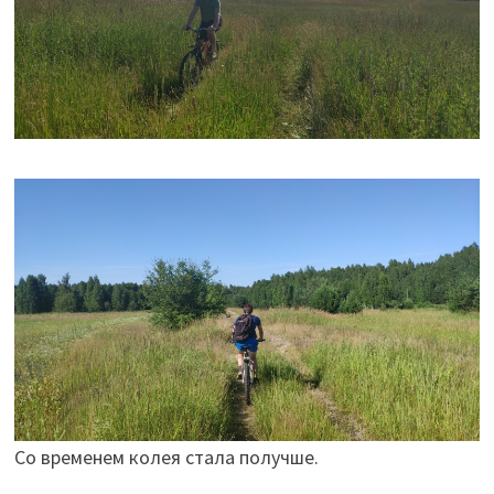
Со временем колея стала получше.