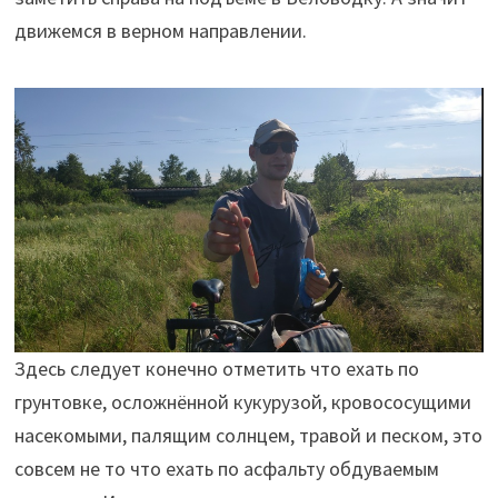
движемся в верном направлении.
Здесь следует конечно отметить что ехать по
грунтовке, осложнённой кукурузой, кровососущими
насекомыми, палящим солнцем, травой и песком, это
совсем не то что ехать по асфальту обдуваемым