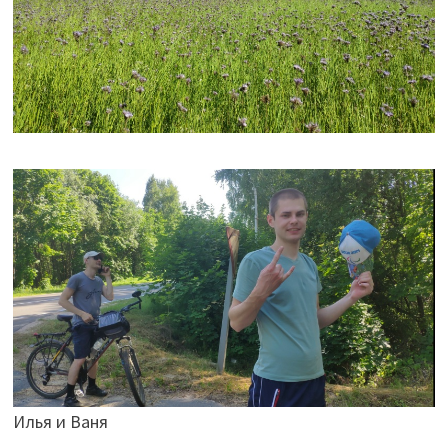
Илья и Ваня