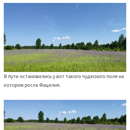
В пути остановились у вот такого чудесного поля на
котором росла Фацелия.