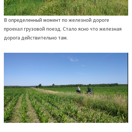
В определенный момент по железной дороге
проехал грузовой поезд. Стало ясно что железная
дорога действительно там.