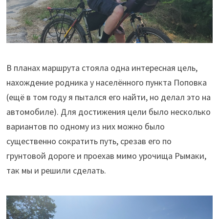
В планах маршрута стояла одна интересная цель,
нахождение родника у населённого пункта Поповка
(ещё в том году я пытался его найти, но делал это на
автомобиле). Для достижения цели было несколько
вариантов по одному из них можно было
существенно сократить путь, срезав его по
грунтовой дороге и проехав мимо урочища Рымаки,
так мы и решили сделать.