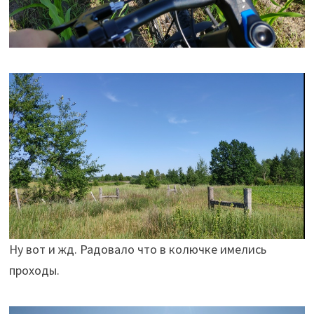
Ну вот и жд. Радовало что в колючке имелись
проходы.