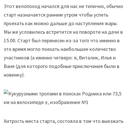
Этот велопоход начался для нас не типично, обычно
старт назначается ранним утром чтобы успеть
проехать как можно дальше до наступления жары.
Мы же условились встретится на повороте на дачи в
15.00. Старт был перенесен из-за того что именно в
это время могло поехать наибольшее количество
участников (а именно четверо: я, Виталик, Илья и
Ваня (для которого подобные приключения были в
новинку).
Хитрость места старта, состояла в том что выезжать