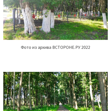
Фото из архива ВСТОРОНЕ.РУ 2022