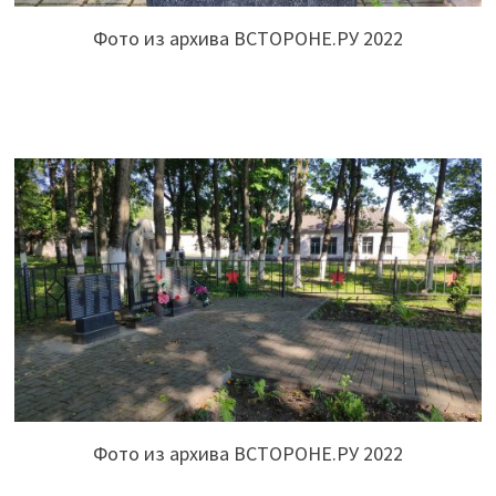
Фото из архива ВСТОРОНЕ.РУ 2022
Фото из архива ВСТОРОНЕ.РУ 2022