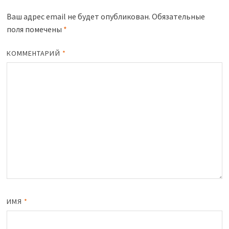
Ваш адрес email не будет опубликован.
Обязательные
поля помечены
*
КОММЕНТАРИЙ
*
ИМЯ
*