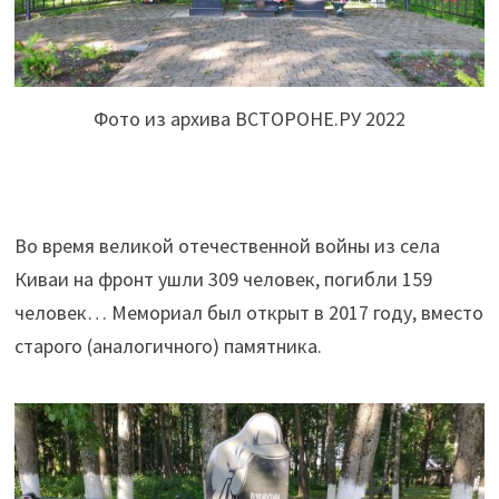
Фото из архива ВСТОРОНЕ.РУ 2022
Во время великой отечественной войны из села
Киваи на фронт ушли 309 человек, погибли 159
человек… Мемориал был открыт в 2017 году, вместо
старого (аналогичного) памятника.