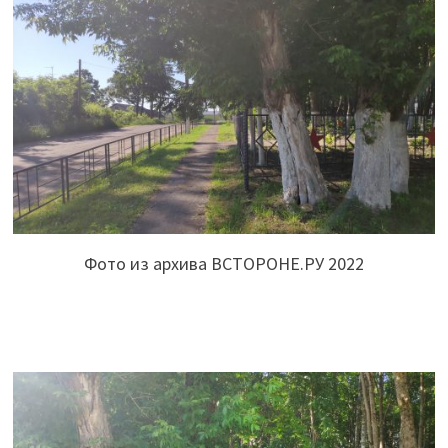
Фото из архива ВСТОРОНЕ.РУ 2022