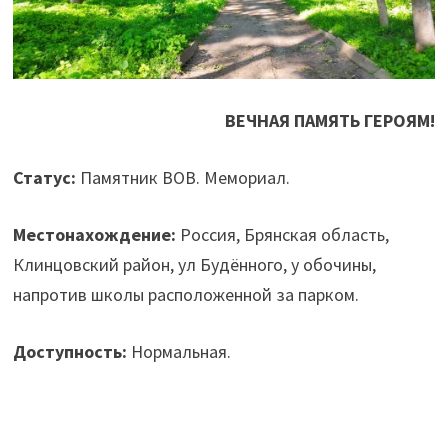
ВЕЧНАЯ ПАМЯТЬ ГЕРОЯМ!
Статус:
Памятник ВОВ. Мемориал.
Местонахождение:
Россия, Брянская область,
Клинцовский район, ул Будённого, у обочины,
напротив школы расположенной за парком.
Доступность:
Нормальная.