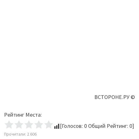
ВСТОРОНЕ.РУ ©
Рейтинг Места:
[Голосов:
0
Общий Рейтинг:
0
]
Прочитали:
2 606