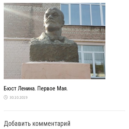
Бюст Ленина. Первое Мая.
30.10.2019
Добавить комментарий