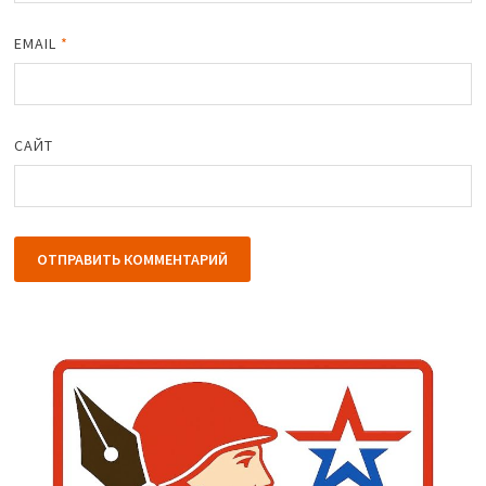
EMAIL
*
САЙТ