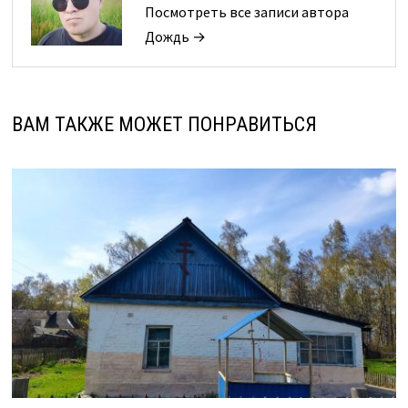
Посмотреть все записи автора
Дождь →
ВАМ ТАКЖЕ МОЖЕТ ПОНРАВИТЬСЯ