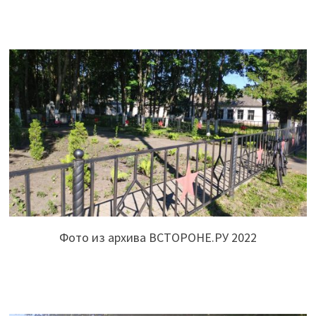
Фото из архива ВСТОРОНЕ.РУ 2022