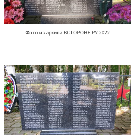
Фото из архива ВСТОРОНЕ.РУ 2022