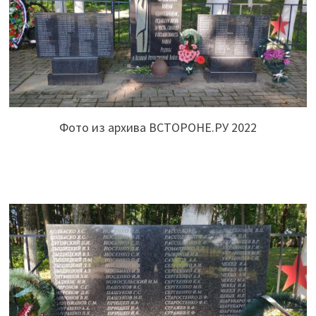
Фото из архива ВСТОРОНЕ.РУ 2022