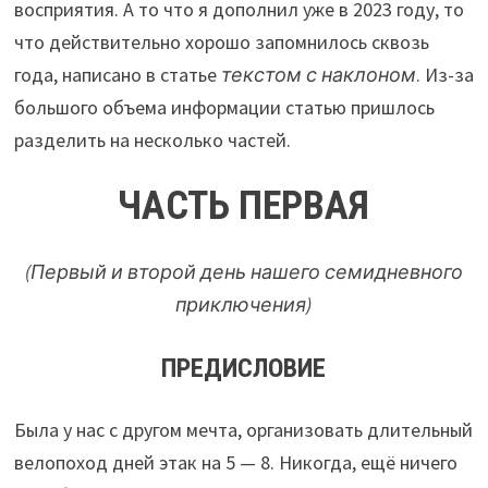
восприятия. А то что я дополнил уже в 2023 году, то
что действительно хорошо запомнилось сквозь
года, написано в статье
текстом с наклоном
. Из-за
большого объема информации статью пришлось
разделить на несколько частей.
ЧАСТЬ ПЕРВАЯ
(Первый и второй день нашего семидневного
приключения)
ПРЕДИСЛОВИЕ
Была у нас с другом мечта, организовать длительный
велопоход дней этак на 5 — 8. Никогда, ещё ничего