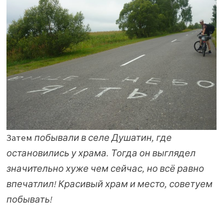
Затем
побывали в селе Душатин, где
остановились у храма. Тогда он выглядел
значительно хуже чем сейчас, но всё равно
впечатлил! Красивый храм и место, советуем
побывать!