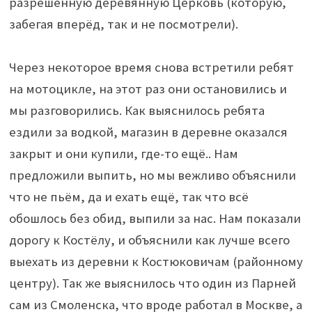
разрешенную деревянную Церковь (которую,
забегая вперёд, так и не посмотрели).
Через некоторое время снова встретили ребят
на мотоцикле, на этот раз они остановились и
мы разговорились. Как выяснилось ребята
ездили за водкой, магазин в деревне оказался
закрыт и они купили, где-то ещё.. Нам
предложили выпить, но мы вежливо объяснили
что не пьём, да и ехать ещё, так что всё
обошлось без обид, выпили за нас. Нам показали
дорогу к Костёлу, и объяснили как лучше всего
выехать из деревни к Костюковичам (районному
центру). Так же выяснилось что один из Парней
сам из Смоленска, что вроде работал в Москве, а