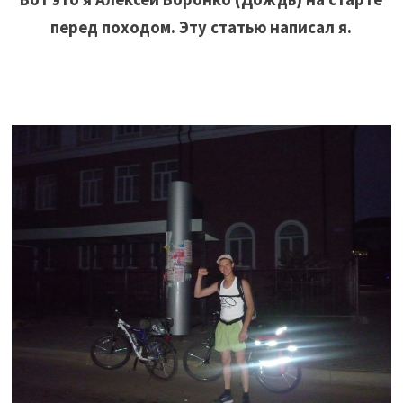
перед походом. Эту статью написал я.