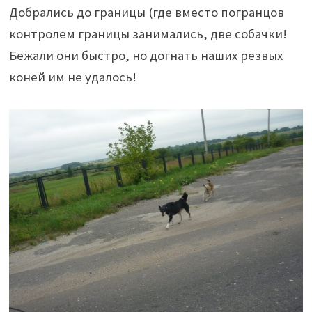
Добрались до границы (где вместо погранцов
контролем границы занимались, две собачки!
Бежали они быстро, но догнать наших резвых
коней им не удалось!