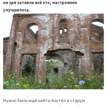
не зря затеяли всё это, настроение
улучшилось.
Нужно было ещё найти Костёл и старую