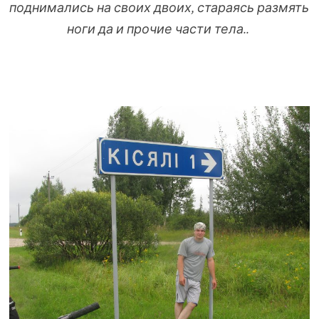
поднимались на своих двоих, стараясь размять
ноги да и прочие части тела..