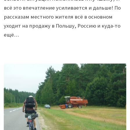
всё это впечатление усиливается и дальше! По
рассказам местного жителя всё в основном
уходит на продажу в Польшу, Россию и куда-то
ещё…