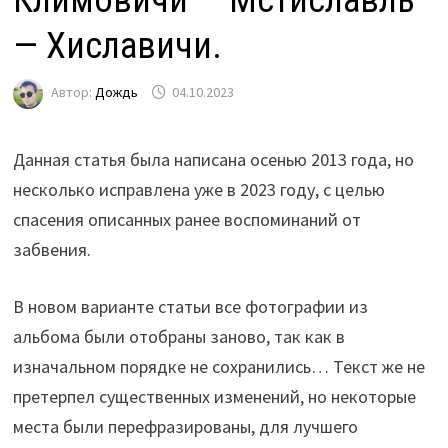
— Хиславичи.
Автор:
Дождь
04.10.2023
Данная статья была написана осенью 2013 года, но
несколько исправлена уже в 2023 году, с целью
спасения описанных ранее воспоминаний от
забвения.
В новом варианте статьи все фотографии из
альбома были отобраны заново, так как в
изначальном порядке не сохранились… Текст же не
претерпел существенных изменений, но некоторые
места были перефразированы, для лучшего