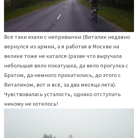
Всё таки ехали с непривычки (Виталик недавно
вернулся из армии, а я работая в Москве на
велике тоже не катался (разве что выручала
небольшая вело покатушка, да вело прогулка с
Братом, да немного прокатились, до этого с
Виталиком, вот и всё, за два месяца лета).
Чувствовалась усталость, однако отступать
никому не хотелось!