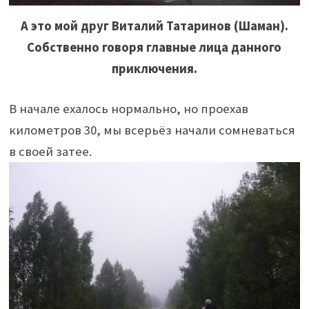
А это мой друг Виталий Татаринов (Шаман).
Собственно говоря главные лица данного
приключения.
В начале ехалось нормально, но проехав
километров 30, мы всерьёз начали сомневаться
в своей затее.