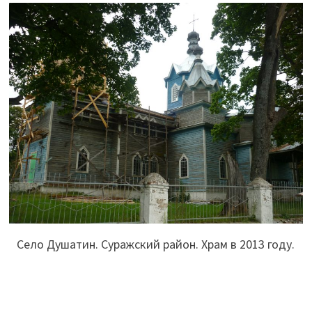
Село Душатин. Суражский район. Храм в 2013 году.