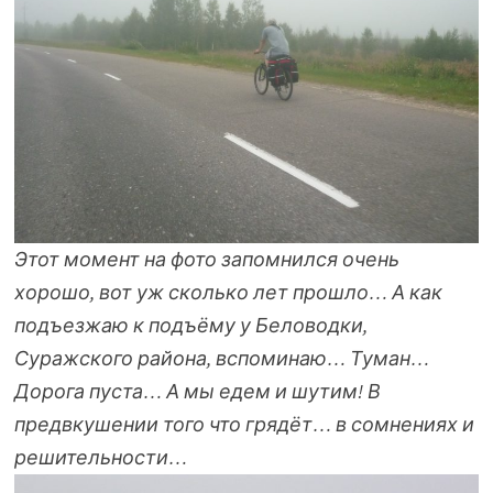
Этот момент на фото запомнился очень
хорошо, вот уж сколько лет прошло… А как
подъезжаю к подъёму у Беловодки,
Суражского района, вспоминаю… Туман…
Дорога пуста… А мы едем и шутим! В
предвкушении того что грядёт… в сомнениях и
решительности…