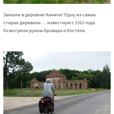
Заехали в деревню Каничи! Одну из самых
старых деревень … известную с 1511 года.
Осмотрели руины Бровара и Костёла.