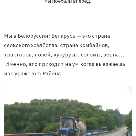
мы поехали вперёд.
Мы в Белоруссии! Беларусь — это страна
сельского хозяйства, страна комбайнов,
тракторов, полей, кукурузы, соломы, зерна…
Именно, это приходит на ум когда выезжаешь
из Суражского Района…