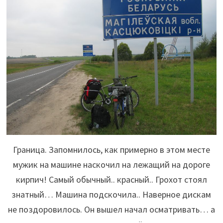
Граница. Запомнилось, как примерно в этом месте
мужик на машине наскочил на лежащий на дороге
кирпич! Самый обычный.. красный.. Грохот стоял
знатный… Машина подскочила.. Наверное дискам
не поздоровилось. Он вышел начал осматривать… а