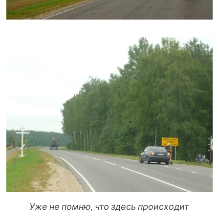
Уже не помню, что здесь происходит