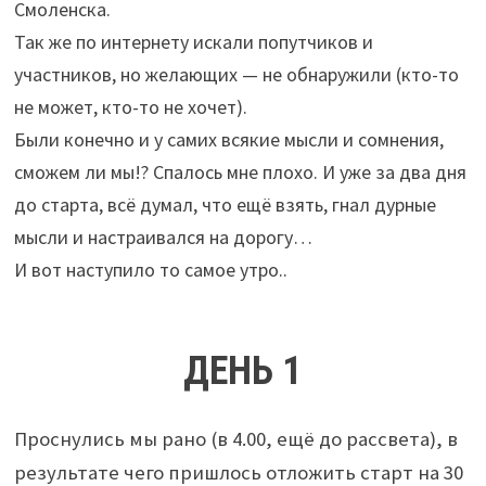
Смоленска.
Так же по интернету искали попутчиков и
участников, но желающих — не обнаружили (кто-то
не может, кто-то не хочет).
Были конечно и у самих всякие мысли и сомнения,
сможем ли мы!? Спалось мне плохо. И уже за два дня
до старта, всё думал, что ещё взять, гнал дурные
мысли и настраивался на дорогу…
И вот наступило то самое утро..
ДЕНЬ 1
Проснулись мы рано (в 4.00, ещё до рассвета), в
результате чего пришлось отложить старт на 30