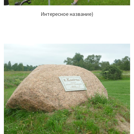
Интересное название)