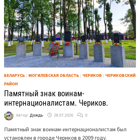
БЕЛАРУСЬ
/
МОГИЛЕВСКАЯ ОБЛАСТЬ
/
ЧЕРИКОВ
/
ЧЕРИКОВСКИЙ
РАЙОН
Памятный знак воинам-
интернационалистам. Чериков.
Автор:
Дождь
28.07.2026
0
Памятный знак воинам-интернационалистам был
установлен в городе Чериков в 2009 году.