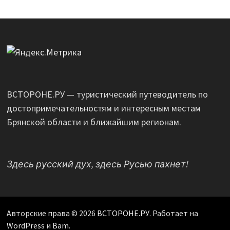
ВСТОРОНЕ.РУ — туристический путеводитель по
достопримечательностям и интересным местам
Брянской области и ближайшим регионам.
Здесь русский дух, здесь Русью пахнет!
Авторские права © 2026
ВСТОРОНЕ.РУ
. Работает на
WordPress
и
Bam
.