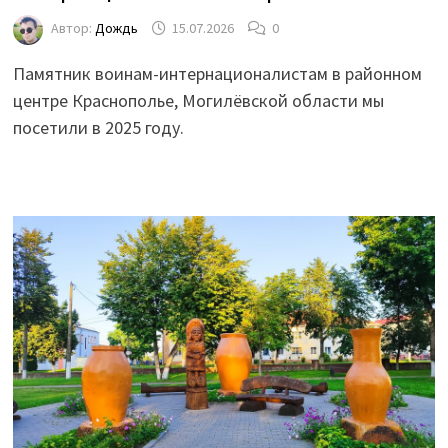
Автор:
Дождь
15.07.2026
0
Памятник воинам-интернационалистам в районном
центре Краснополье, Могилёвской области мы
посетили в 2025 году.