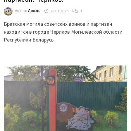
Автор:
Дождь
28.07.2026
0
Братская могила советских воинов и партизан
находится в городе Чериков Могилёвской области
Республики Беларусь.