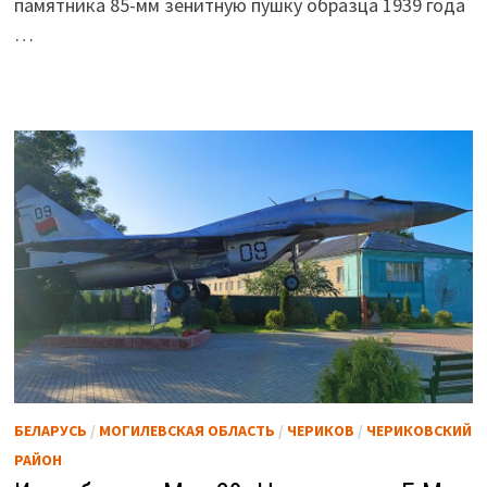
памятника 85-мм зенитную пушку образца 1939 года
…
БЕЛАРУСЬ
/
МОГИЛЕВСКАЯ ОБЛАСТЬ
/
ЧЕРИКОВ
/
ЧЕРИКОВСКИЙ
РАЙОН