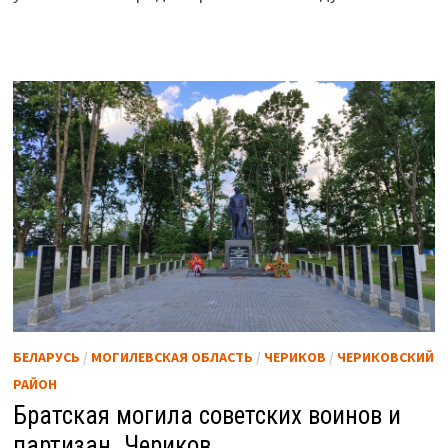
БЕЛАРУСЬ
/
МОГИЛЕВСКАЯ ОБЛАСТЬ
/
ЧЕРИКОВ
/
ЧЕРИКОВСКИЙ
РАЙОН
Братская могила советских воинов и
партизан. Чериков.