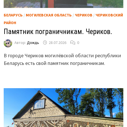
БЕЛАРУСЬ
/
МОГИЛЕВСКАЯ ОБЛАСТЬ
/
ЧЕРИКОВ
/
ЧЕРИКОВСКИЙ
РАЙОН
Памятник пограничникам. Чериков.
Автор:
Дождь
28.07.2026
0
В городе Чериков могилёвской области республики
Беларусь есть свой памятник пограничникам.