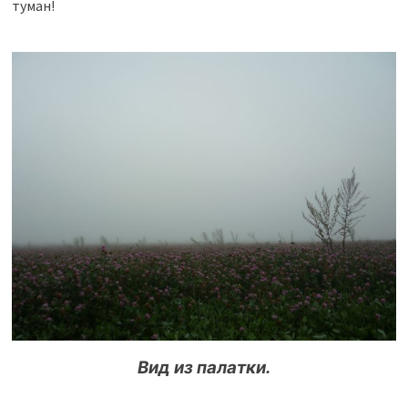
туман!
Вид из палатки.