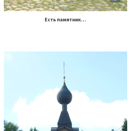
Есть памятник…