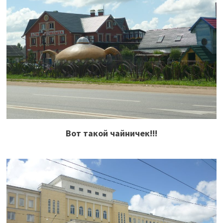
Вот такой чайничек!!!