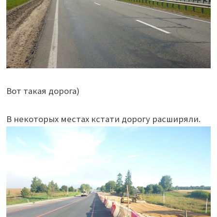
Вот такая дорога)
В некоторых местах кстати дорогу расширяли.