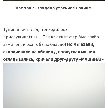
Вот так выглядело утреннее Солнце.
Туман впечатлял, приходилось
прислушиваться… Так как свет фар был слабо
заметен, и ехать было опасно!
Но мы ехали,
сворачивали на обочину, пропуская машин,
оглядывались, кричали друг-другу «МАШИНА!»