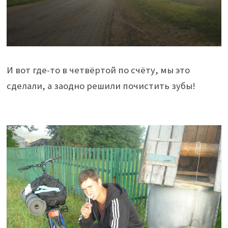
И вот где-то в четвёртой по счёту, мы это
сделали, а заодно решили почистить зубы!