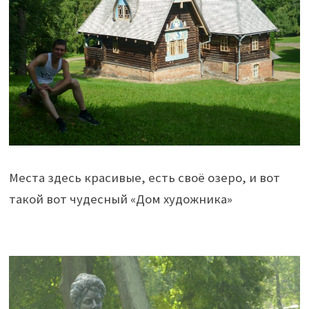
Места здесь красивые, есть своё озеро, и вот
такой вот чудесный «Дом художника»