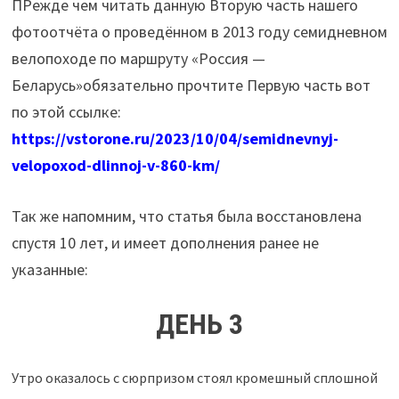
ПРежде чем читать данную Вторую часть нашего
фотоотчёта о проведённом в 2013 году семидневном
велопоходе по маршруту «Россия —
Беларусь»обязательно прочтите Первую часть вот
по этой ссылке:
https://vstorone.ru/2023/10/04/semidnevnyj-
velopoxod-dlinnoj-v-860-km/
Так же напомним, что статья была восстановлена
спустя 10 лет, и имеет дополнения ранее не
указанные:
ДЕНЬ 3
Утро оказалось с сюрпризом стоял кромешный сплошной