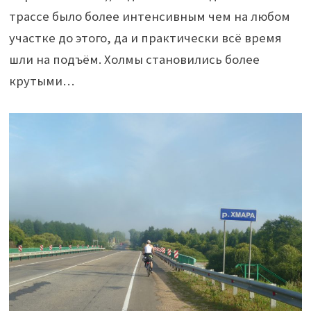
трассе было более интенсивным чем на любом
участке до этого, да и практически всё время
шли на подъём. Холмы становились более
крутыми…