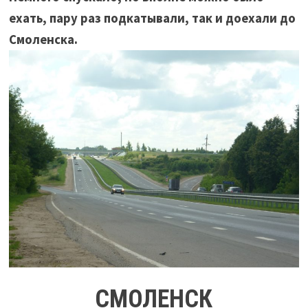
ехать, пару раз подкатывали, так и доехали до
Смоленска.
СМОЛЕНСК