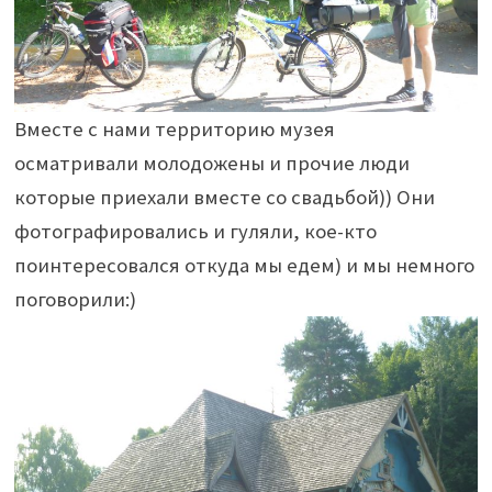
Вместе с нами территорию музея
осматривали молодожены и прочие люди
которые приехали вместе со свадьбой)) Они
фотографировались и гуляли, кое-кто
поинтересовался откуда мы едем) и мы немного
поговорили:)