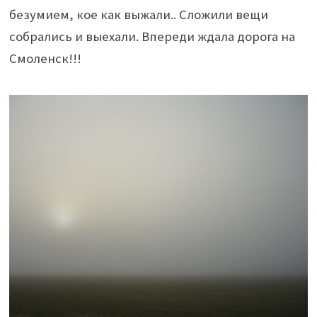
безумием, кое как выжали.. Сложили вещи
собрались и выехали. Впереди ждала дорога на
Смоленск!!!