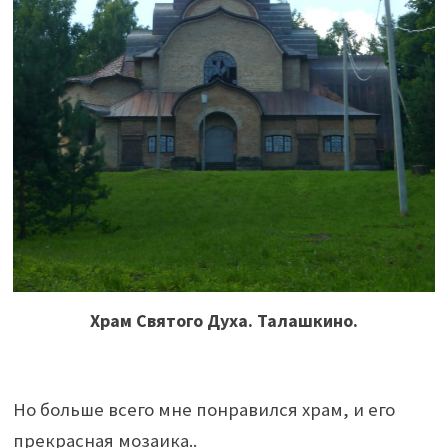
Храм Святого Духа. Талашкино.
Но больше всего мне понравился храм, и его
прекрасная мозаика..