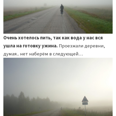
Очень хотелось пить, так как вода у нас вся
ушла на готовку ужина.
Проезжали деревни,
думая.. нет наберём в следующей…