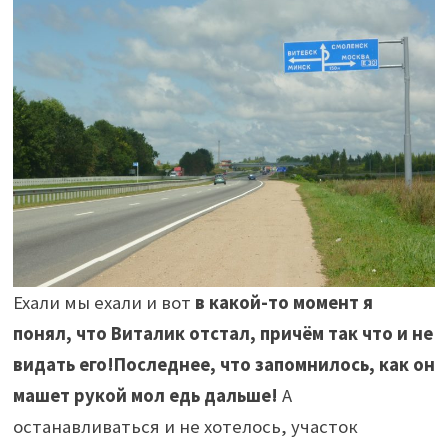
Ехали мы ехали и вот
в какой-то момент я
понял, что Виталик отстал, причём так что и не
видать его!
Последнее, что запомнилось, как он
машет рукой мол едь дальше!
А
останавливаться и не хотелось, участок