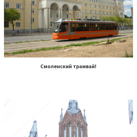
Смоленский трамвай!