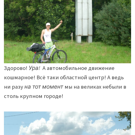
Здорово!
Ура!
А автомобильное движение
кошмарное! Всё таки областной центр! А ведь
ни разу
на тот момент
мы на великах небыли в
столь крупном городе!