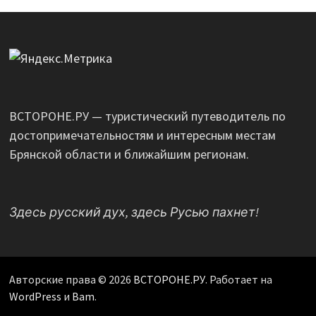
ВСТОРОНЕ.РУ — туристический путеводитель по
достопримечательностям и интересным местам
Брянской области и ближайшим регионам.
Здесь русский дух, здесь Русью пахнет!
Авторские права © 2026
ВСТОРОНЕ.РУ
. Работает на
WordPress
и
Bam
.