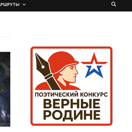
АРШРУТЫ