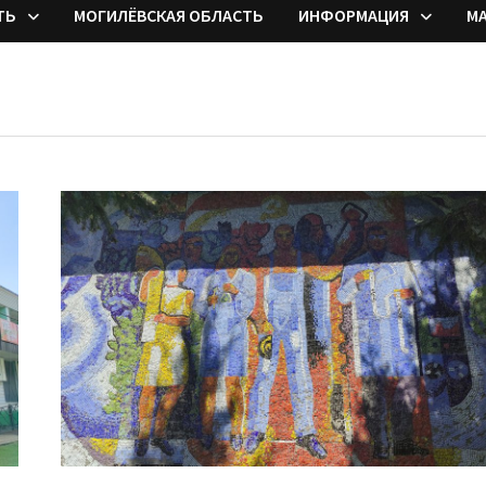
ТЬ
МОГИЛЁВСКАЯ ОБЛАСТЬ
ИНФОРМАЦИЯ
М