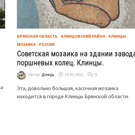
БРЯНСКАЯ ОБЛАСТЬ
/
КЛИНЦОВСКИЙ РАЙОН
/
КЛИНЦЫ
/
МОЗАИКА
/
РОССИЯ
Советская мозаика на здании завод
поршневых колец. Клинцы.
Автор:
Дождь
10.02.2022
0
на
Эта, довольно большая, касочная мозаика
находится в городе Клинцы Брянской области.