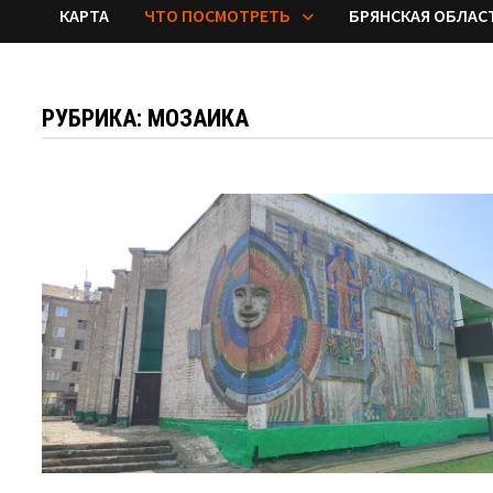
КАРТА
ЧТО ПОСМОТРЕТЬ
БРЯНСКАЯ ОБЛАС
РУБРИКА:
МОЗАИКА