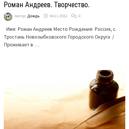
Роман Андреев. Творчество.
Автор:
Дождь
04.11.2022
0
Имя: Роман Андреев Место Рождения: Россия, с.
Тростань Новозыбковского Городского Округа /
Проживает в …