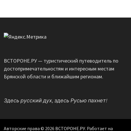
ВСТОРОНЕ.РУ — туристический путеводитель по
достопримечательностям и интересным местам
Брянской области и ближайшим регионам.
Здесь русский дух, здесь Русью пахнет!
Авторские права © 2026
ВСТОРОНЕ.РУ
. Работает на