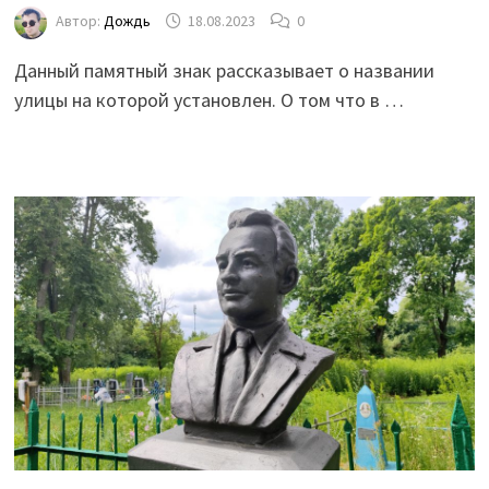
Автор:
Дождь
18.08.2023
0
Данный памятный знак рассказывает о названии
улицы на которой установлен. О том что в …