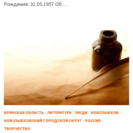
Рождения: 31.05.1957 Об …
БРЯНСКАЯ ОБЛАСТЬ
/
ЛИТЕРАТУРА
/
ЛЮДИ
/
НОВОЗЫБКОВ
/
НОВОЗЫБКОВСКИЙ ГОРОДСКОЙ ОКРУГ
/
РОССИЯ
/
ТВОРЧЕСТВО