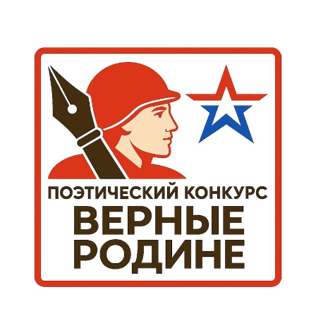
записей