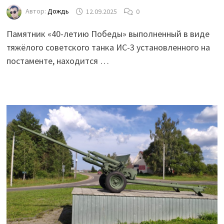
Автор:
Дождь
12.09.2025
0
Памятник «40-летию Победы» выполненный в виде
тяжёлого советского танка ИС-3 установленного на
постаменте, находится …