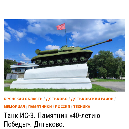
БРЯНСКАЯ ОБЛАСТЬ
/
ДЯТЬКОВО
/
ДЯТЬКОВСКИЙ РАЙОН
/
МЕМОРИАЛ
/
ПАМЯТНИКИ
/
РОССИЯ
/
ТЕХНИКА
Танк ИС-3. Памятник «40-летию
Победы». Дятьково.