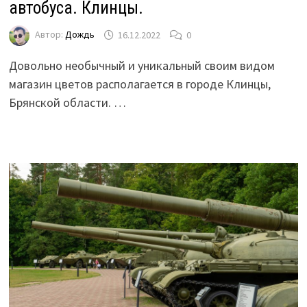
автобуса. Клинцы.
Автор:
Дождь
16.12.2022
0
Довольно необычный и уникальный своим видом
магазин цветов располагается в городе Клинцы,
Брянской области. …