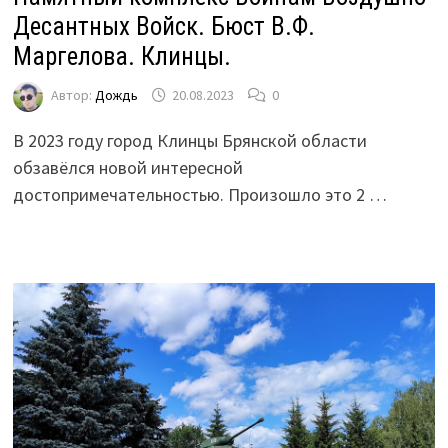
Десантных Войск. Бюст В.Ф.
Маргелова. Клинцы.
Автор:
Дождь
20.08.2023
0
В 2023 году город Клинцы Брянской области
обзавёлся новой интересной
достопримечательностью. Произошло это 2 …