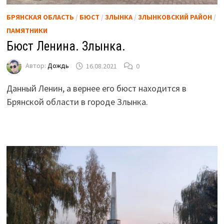
БРЯНСКАЯ ОБЛАСТЬ
/
БЮСТ
/
ЗЛЫНКА
/
ЗЛЫНКОВСКИЙ РАЙОН
/
ПАМЯТНИКИ
Бюст Ленина. Злынка.
Автор:
Дождь
16.08.2021
0
Данный Ленин, а вернее его бюст находится в
Брянской области в городе Злынка.