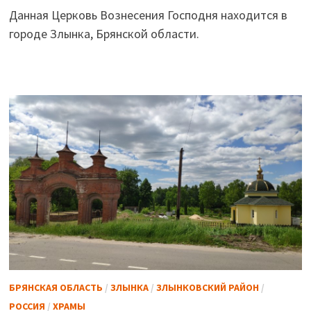
Данная Церковь Вознесения Господня находится в
городе Злынка, Брянской области.
БРЯНСКАЯ ОБЛАСТЬ
/
ЗЛЫНКА
/
ЗЛЫНКОВСКИЙ РАЙОН
/
РОССИЯ
/
ХРАМЫ