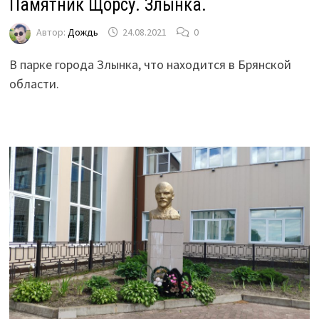
Памятник Щорсу. Злынка.
Автор:
Дождь
24.08.2021
0
В парке города Злынка, что находится в Брянской
области.