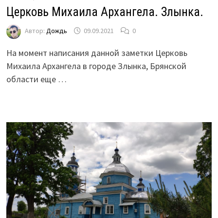
Церковь Михаила Архангела. Злынка.
Автор:
Дождь
09.09.2021
0
На момент написания данной заметки Церковь
Михаила Архангела в городе Злынка, Брянской
области еще …