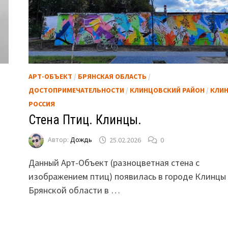
АРТ-ОБЪЕКТ
/
БРЯНСКАЯ ОБЛАСТЬ
/
ДОСТОПРИМЕЧАТЕЛЬНОСТИ
/
КЛИНЦОВСКИЙ РАЙОН
/
КЛИ
РОССИЯ
Стена Птиц. Клинцы.
Автор:
Дождь
25.02.2026
0
Данный Арт-Объект (разноцветная стена с
изображением птиц) появилась в городе Клинцы
Брянской области в …