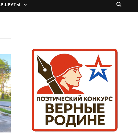
АРШРУТЫ