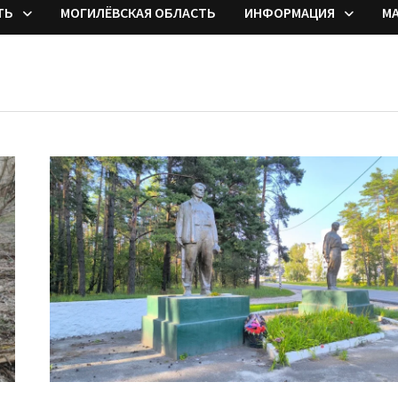
ТЬ
МОГИЛЁВСКАЯ ОБЛАСТЬ
ИНФОРМАЦИЯ
М