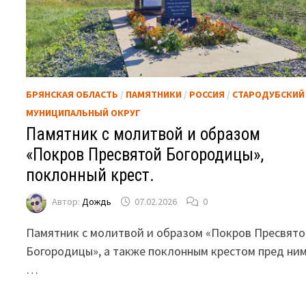
БРЯНСКАЯ ОБЛАСТЬ
/
ПАМЯТНИКИ
/
РОССИЯ
/
СТАРОДУБСКИЙ
МУНИЦИПАЛЬНЫЙ ОКРУГ
Памятник с молитвой и образом
«Покров Пресвятой Богородицы»,
поклонный крест.
Автор:
Дождь
07.02.2026
0
Памятник с молитвой и образом «Покров Пресвят
Богородицы», а также поклонным крестом пред ни
…