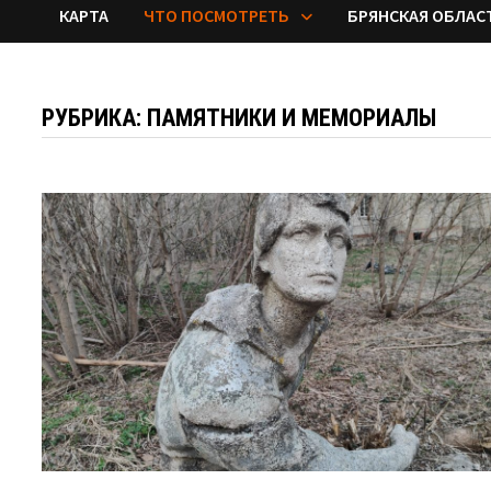
КАРТА
ЧТО ПОСМОТРЕТЬ
БРЯНСКАЯ ОБЛАС
РУБРИКА:
ПАМЯТНИКИ И МЕМОРИАЛЫ