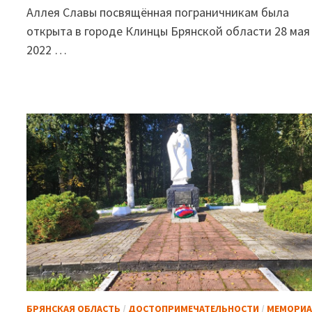
Аллея Славы посвящённая пограничникам была
открыта в городе Клинцы Брянской области 28 мая
2022 …
БРЯНСКАЯ ОБЛАСТЬ
/
ДОСТОПРИМЕЧАТЕЛЬНОСТИ
/
МЕМОРИ