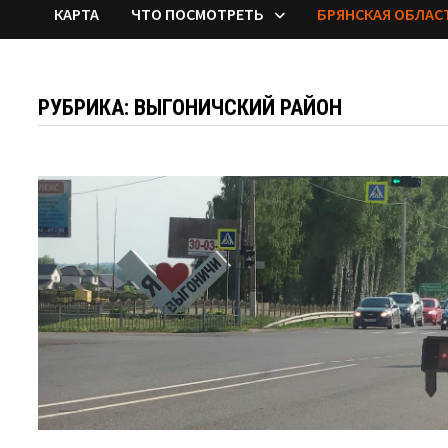
КАРТА
ЧТО ПОСМОТРЕТЬ
БРЯНСКАЯ ОБЛАС
РУБРИКА:
ВЫГОНИЧСКИЙ РАЙОН