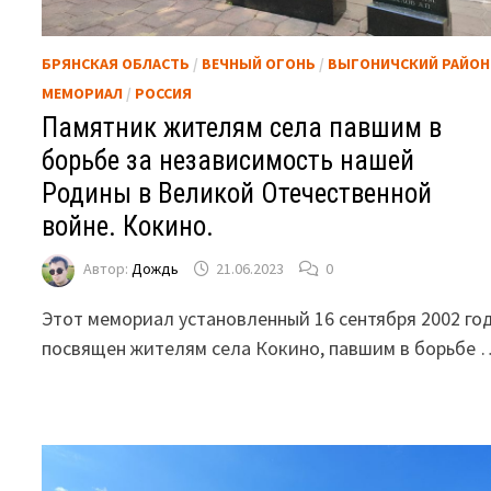
БРЯНСКАЯ ОБЛАСТЬ
/
ВЕЧНЫЙ ОГОНЬ
/
ВЫГОНИЧСКИЙ РАЙОН
МЕМОРИАЛ
/
РОССИЯ
Памятник жителям села павшим в
борьбе за независимость нашей
Родины в Великой Отечественной
войне. Кокино.
Автор:
Дождь
21.06.2023
0
Этот мемориал установленный 16 сентября 2002 год
посвящен жителям села Кокино, павшим в борьбе 