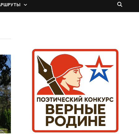
АРШРУТЫ