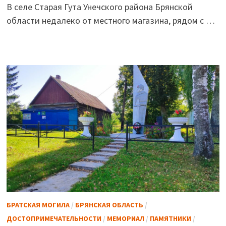
В селе Старая Гута Унечского района Брянской
области недалеко от местного магазина, рядом с …
БРАТСКАЯ МОГИЛА
/
БРЯНСКАЯ ОБЛАСТЬ
/
ДОСТОПРИМЕЧАТЕЛЬНОСТИ
/
МЕМОРИАЛ
/
ПАМЯТНИКИ
/