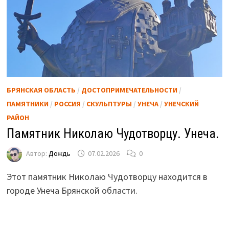
БРЯНСКАЯ ОБЛАСТЬ
/
ДОСТОПРИМЕЧАТЕЛЬНОСТИ
/
ПАМЯТНИКИ
/
РОССИЯ
/
СКУЛЬПТУРЫ
/
УНЕЧА
/
УНЕЧСКИЙ
РАЙОН
Памятник Николаю Чудотворцу. Унеча.
Автор:
Дождь
07.02.2026
0
Этот памятник Николаю Чудотворцу находится в
городе Унеча Брянской области.