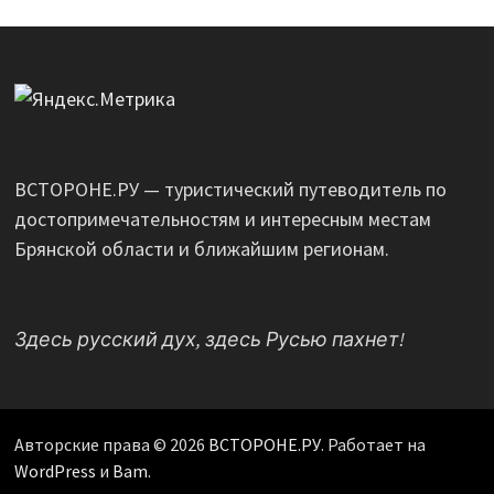
ВСТОРОНЕ.РУ — туристический путеводитель по
достопримечательностям и интересным местам
Брянской области и ближайшим регионам.
Здесь русский дух, здесь Русью пахнет!
Авторские права © 2026
ВСТОРОНЕ.РУ
. Работает на
WordPress
и
Bam
.