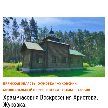
БРЯНСКАЯ ОБЛАСТЬ
/
ЖУКОВКА
/
ЖУКОВСКИЙ
МУНИЦИПАЛЬНЫЙ ОКРУГ
/
РОССИЯ
/
ХРАМЫ
/
ЧАСОВНИ
Храм-часовня Воскресения Христова.
Жуковка.