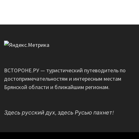
ВСТОРОНЕ.РУ — туристический путеводитель по
достопримечательностям и интересным местам
Брянской области и ближайшим регионам.
Здесь русский дух, здесь Русью пахнет!