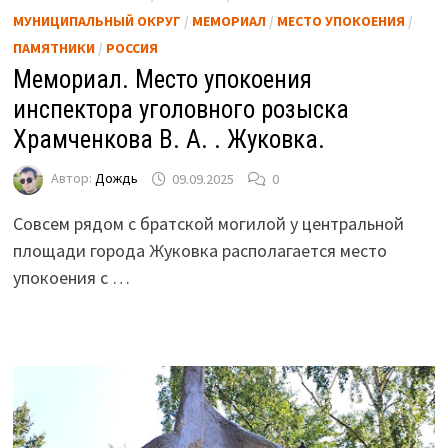
МУНИЦИПАЛЬНЫЙ ОКРУГ
/
МЕМОРИАЛ
/
МЕСТО УПОКОЕНИЯ
/
ПАМЯТНИКИ
/
РОССИЯ
Мемориал. Место упокоения
инспектора уголовного розыска
Храмченкова В. А. . Жуковка.
Автор:
Дождь
09.09.2025
0
Совсем рядом с братской могилой у центральной
площади города Жуковка располагается место
упокоения с …