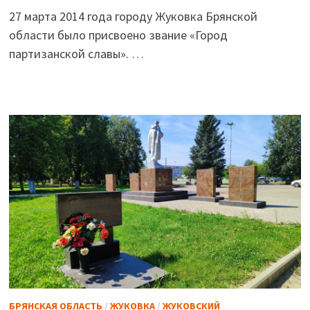
27 марта 2014 года городу Жуковка Брянской
области было присвоено звание «Город
партизанской славы». …
БРЯНСКАЯ ОБЛАСТЬ
/
ЖУКОВКА
/
ЖУКОВСКИЙ