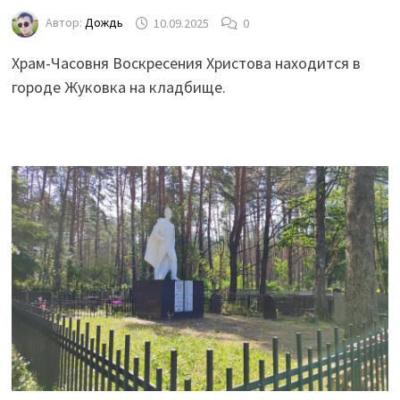
Автор:
Дождь
10.09.2025
0
Храм-Часовня Воскресения Христова находится в
городе Жуковка на кладбище.