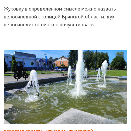
Жуковку в определённом смысле можно назвать
велосипедной столицей Брянской области, дух
велосипедистов можно почувствовать …