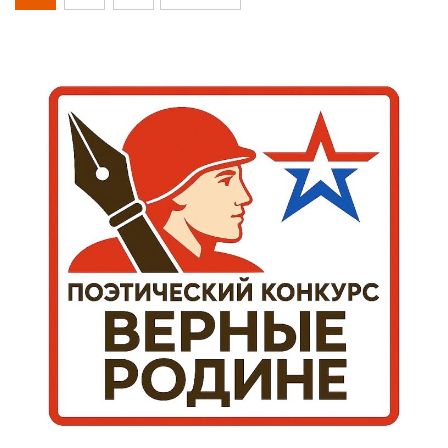
записей