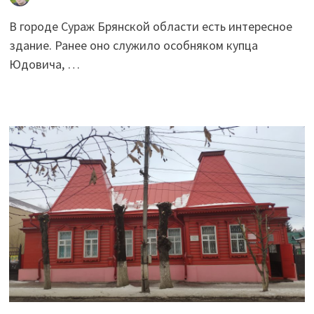
В городе Сураж Брянской области есть интересное
здание. Ранее оно служило особняком купца
Юдовича, …