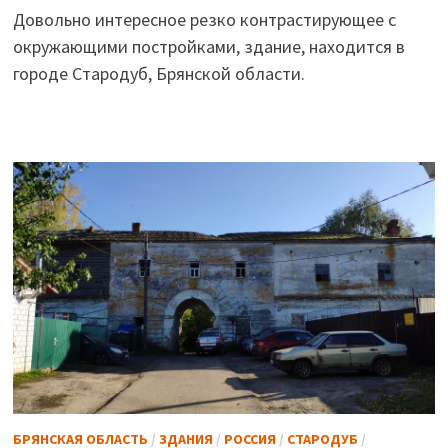
Довольно интересное резко контрастирующее с
окружающими постройками, здание, находится в
городе Стародуб, Брянской области.
БРЯНСКАЯ ОБЛАСТЬ
/
ЗДАНИЯ
/
РОССИЯ
/
СТАРОДУБ
/