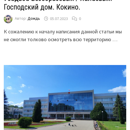
Господский дом. Кокино.
Автор:
Дождь
05.07.2023
0
К сожалению к началу написания данной статьи мы
не смогли толково осмотреть всю территорию …