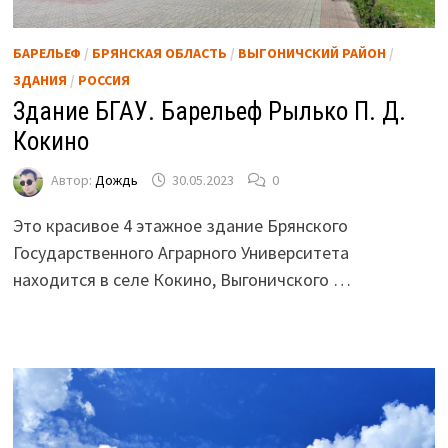
БАРЕЛЬЕФ
/
БРЯНСКАЯ ОБЛАСТЬ
/
ВЫГОНИЧСКИЙ РАЙОН
/
ЗДАНИЯ
/
РОССИЯ
Здание БГАУ. Барельеф Рылько П. Д.
Кокино
Автор:
Дождь
30.05.2023
0
Это красивое 4 этажное здание Брянского
Государственного Аграрного Университета
находится в селе Кокино, Выгоничского …