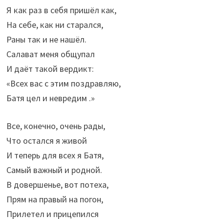
Я как раз в себя пришёл как,
На себе, как ни старался,
Раны так и не нашёл.
Салават меня общупал
И даёт такой вердикт:
«Всех вас с этим поздравляю,
Батя цел и невредим .»
Все, конечно, очень рады,
Что остался я живой
И теперь для всех я Батя,
Самый важный и родной.
В довершенье, вот потеха,
Прям на правый на погон,
Прилетел и прицепился