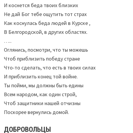
И коснется беда твоих близких
Не дай Бог тебе ощутить тот страх
Как коснулась беда людей в Курске ,
В Белгородской, в других областях.
…..
Оглянись, посмотри, что ты можешь
Чтоб приблизить победу стране
Что-то сделать, что есть в твоих силах
И приблизить конец той войне.
Ты пойми, мы должны быть едины
Всем народом, как один строй,
Чтоб защитники нашей отчизны
Поскорее вернулись домой.
ДОБРОВОЛЬЦЫ