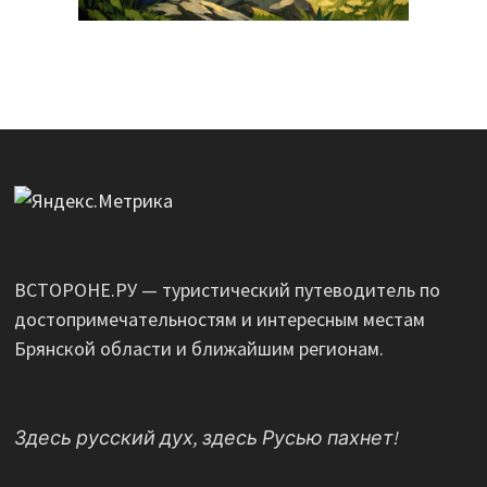
ВСТОРОНЕ.РУ — туристический путеводитель по
достопримечательностям и интересным местам
Брянской области и ближайшим регионам.
Здесь русский дух, здесь Русью пахнет!