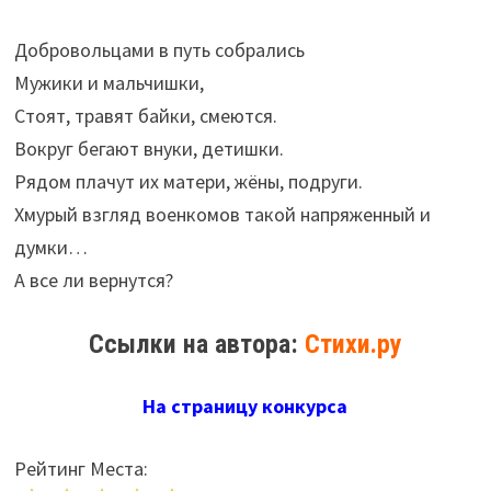
Добровольцами в путь собрались
Мужики и мальчишки,
Стоят, травят байки, смеются.
Вокруг бегают внуки, детишки.
Рядом плачут их матери, жёны, подруги.
Хмурый взгляд военкомов такой напряженный и
думки…
А все ли вернутся?
Ссылки на автора:
Стихи.ру
На страницу конкурса
Рейтинг Места: