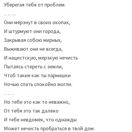
Уберегая тебя от проблем.
…….
Они мёрзнут в своих окопах,
И штурмуют они города,
Закрывая собою мирных,
Выживают они не всегда,
И нацистскую, мерзкую нечисть
Пытаясь стереть с земли,
Чтоб такие как ты парнишки
Ночью спать спокойно могли.
……
Но тебе это как то неважно,
От тебя это так далеко
И тебе невдомёк, что однажды
Может нечисть пробраться в твой дом.