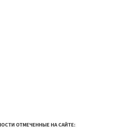
ОСТИ ОТМЕЧЕННЫЕ НА САЙТЕ: