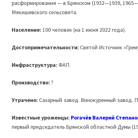
расформирования — в Брянском (1932—1939, 1965—1
Мякишевского сельсовета.
Население:
100 человек (на 1 июня 2022 года).
Достопримечательности:
Святой Источник «Грем
Инфраструктура:
ФАП.
Производство:
?
Утрачено:
Сахарный завод. Винокуренный завод. 
Известные уроженцы:
Рогачёв Валерий Степано
первый председатель Брянской областной Думы (1