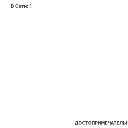
В Сети:
?
ДОСТОПРИМЕЧАТЕЛЬН