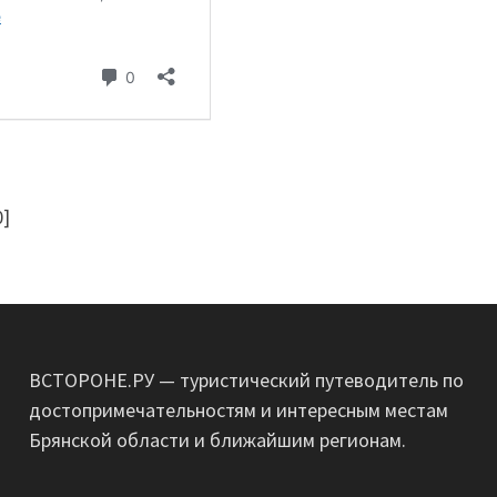
0
]
ВСТОРОНЕ.РУ — туристический путеводитель по
достопримечательностям и интересным местам
Брянской области и ближайшим регионам.