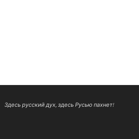
Здесь русский дух, здесь Русью пахнет!