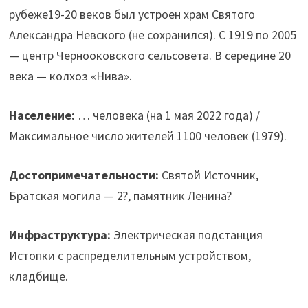
рубеже19-20 веков был устроен храм Святого
Александра Невского (не сохранился). С 1919 по 2005
— центр Чернооковского сельсовета. В середине 20
века — колхоз «Нива».
Население:
… человека (на 1 мая 2022 года) /
Максимальное число жителей 1100 человек (1979).
Достопримечательности:
Святой Источник,
Братская могила — 2?, памятник Ленина?
Инфраструктура:
Электрическая подстанция
Истопки с распределительным устройством,
кладбище.