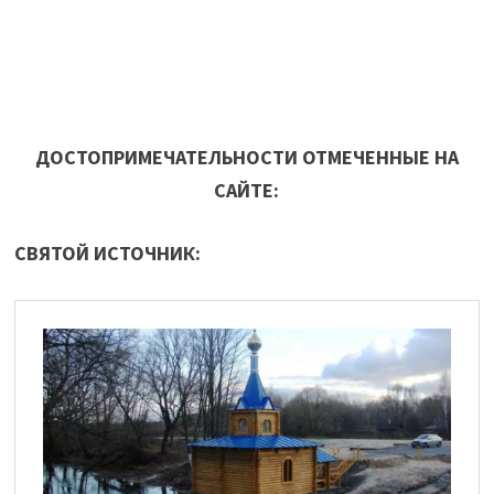
ДОСТОПРИМЕЧАТЕЛЬНОСТИ ОТМЕЧЕННЫЕ НА
САЙТЕ:
СВЯТОЙ ИСТОЧНИК: