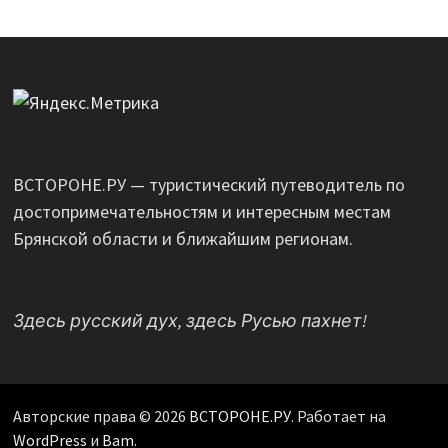
ВСТОРОНЕ.РУ — туристический путеводитель по
достопримечательностям и интересным местам
Брянской области и ближайшим регионам.
Здесь русский дух, здесь Русью пахнет!
Авторские права © 2026
ВСТОРОНЕ.РУ
. Работает на
WordPress
и
Bam
.