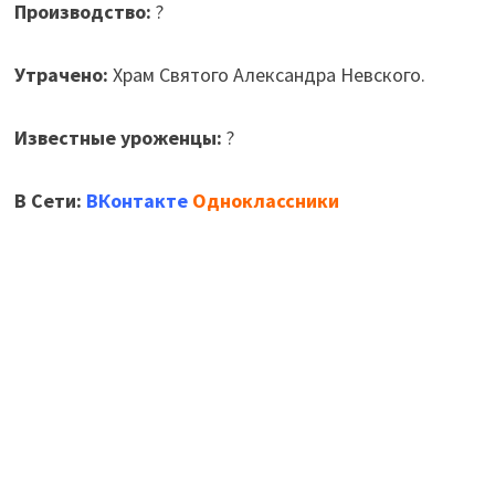
Производство:
?
Утрачено:
Храм Святого Александра Невского.
Известные уроженцы:
?
В Сети:
ВКонтакте
Одноклассники