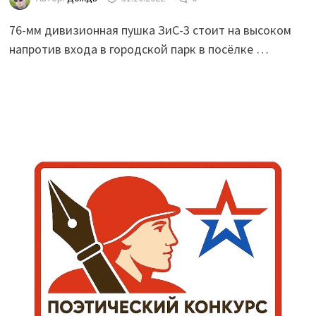
76-мм дивизионная пушка ЗиС-3 стоит на высоком
напротив входа в городской парк в посёлке …