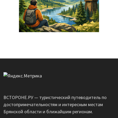
ВСТОРОНЕ.РУ — туристический путеводитель по
достопримечательностям и интересным местам
Брянской области и ближайшим регионам.