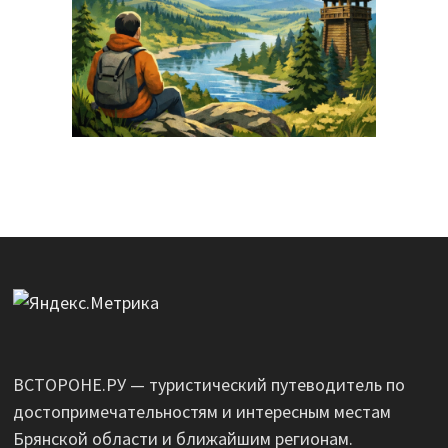
ВСТОРОНЕ.РУ — туристический путеводитель по
достопримечательностям и интересным местам
Брянской области и ближайшим регионам.