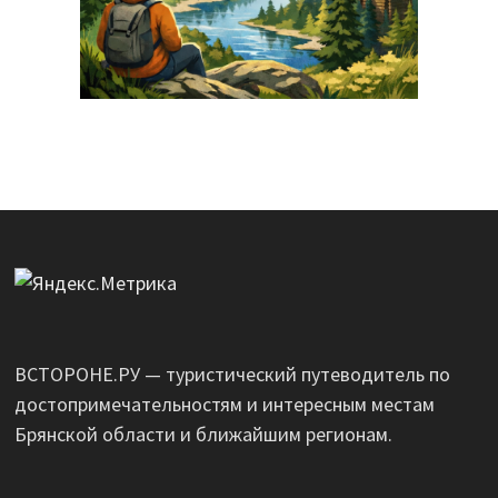
ВСТОРОНЕ.РУ — туристический путеводитель по
достопримечательностям и интересным местам
Брянской области и ближайшим регионам.