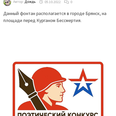
Автор:
Дождь
05.10.2022
0
Данный фонтан располагается в городе Брянск, на
площади перед Курганом Бессмертия.