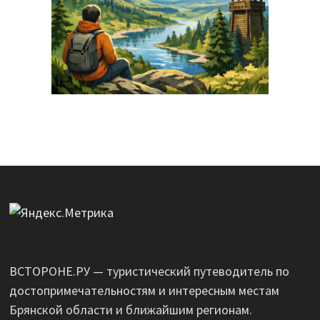
ВСТОРОНЕ.РУ — туристический путеводитель по
достопримечательностям и интересным местам
Брянской области и ближайшим регионам.