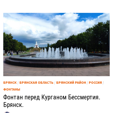
БРЯНСК
/
БРЯНСКАЯ ОБЛАСТЬ
/
БРЯНСКИЙ РАЙОН
/
РОССИЯ
/
ФОНТАНЫ
Фонтан перед Курганом Бессмертия.
Брянск.