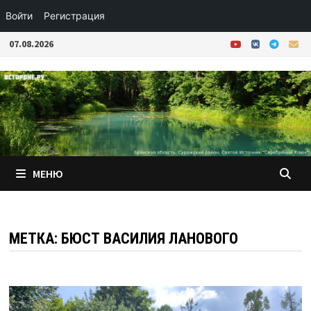
Войти
Регистрация
Перейти
07.08.2026
к
содержимому
МЕНЮ
МЕТКА:
БЮСТ ВАСИЛИЯ ЛАНОВОГО