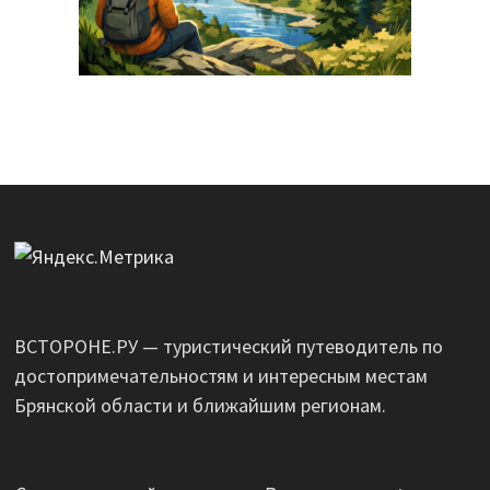
ВСТОРОНЕ.РУ — туристический путеводитель по
достопримечательностям и интересным местам
Брянской области и ближайшим регионам.