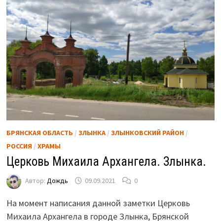
БРЯНСКАЯ ОБЛАСТЬ
/
ЗЛЫНКА
/
ЗЛЫНКОВСКИЙ РАЙОН
/
РОССИЯ
/
ХРАМЫ
Церковь Михаила Архангела. Злынка.
Автор:
Дождь
09.09.2021
0
На момент написания данной заметки Церковь
Михаила Архангела в городе Злынка, Брянской