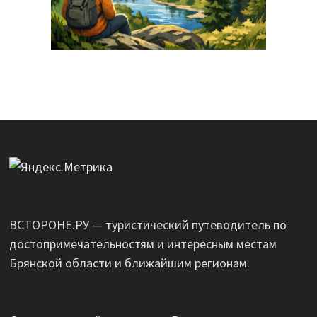
ВСТОРОНЕ.РУ — туристический путеводитель по
достопримечательностям и интересным местам
Брянской области и ближайшим регионам.