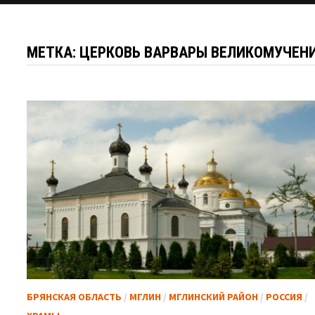
МЕТКА:
ЦЕРКОВЬ ВАРВАРЫ ВЕЛИКОМУЧЕН
БРЯНСКАЯ ОБЛАСТЬ
/
МГЛИН
/
МГЛИНСКИЙ РАЙОН
/
РОССИЯ
/