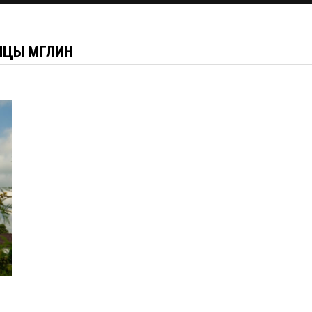
ИЦЫ МГЛИН