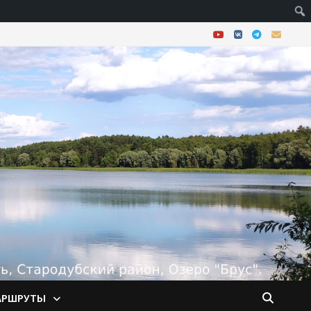
АРШРУТЫ