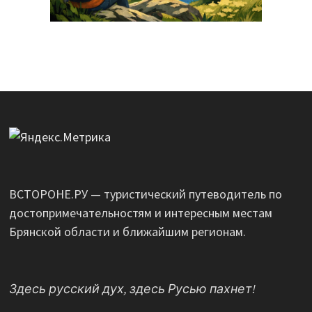
ВСТОРОНЕ.РУ — туристический путеводитель по
достопримечательностям и интересным местам
Брянской области и ближайшим регионам.
Здесь русский дух, здесь Русью пахнет!