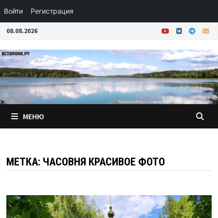
Войти
Регистрация
Перейти
08.08.2026
к
содержимому
МЕНЮ
МЕТКА:
ЧАСОВНЯ КРАСИВОЕ ФОТО