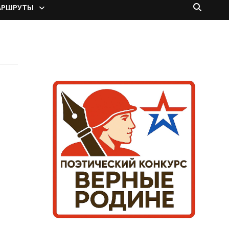
АРШРУТЫ