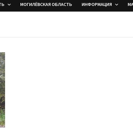
ТЬ
МОГИЛЁВСКАЯ ОБЛАСТЬ
ИНФОРМАЦИЯ
М