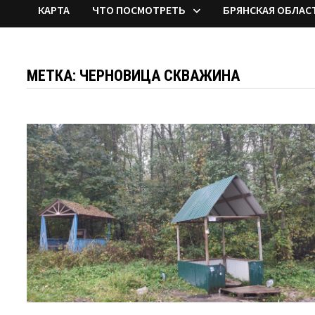
КАРТА
ЧТО ПОСМОТРЕТЬ
БРЯНСКАЯ ОБЛАС
МЕТКА:
ЧЕРНОВИЦА СКВАЖИНА