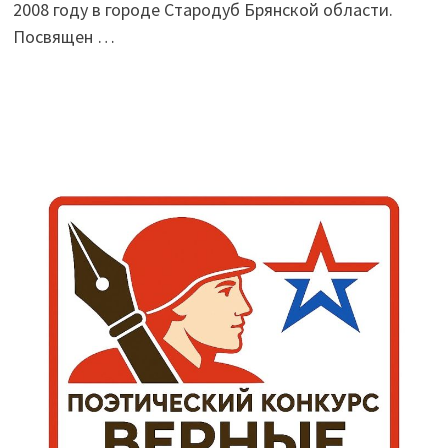
2008 году в городе Стародуб Брянской области.
Посвящен …