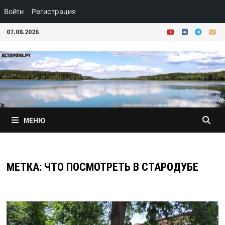
Войти
Регистрация
Перейти
07.08.2026
к
содержимому
МЕНЮ
МЕТКА:
ЧТО ПОСМОТРЕТЬ В СТАРОДУБЕ