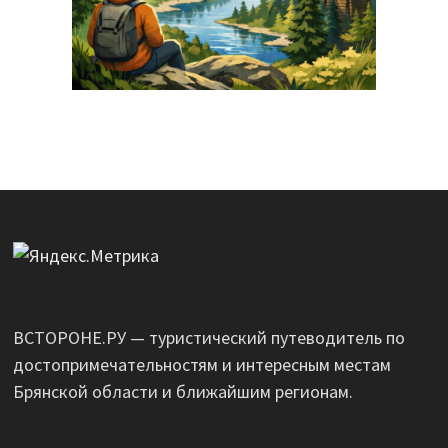
ВСТОРОНЕ.РУ — туристический путеводитель по
достопримечательностям и интересным местам
Брянской области и ближайшим регионам.