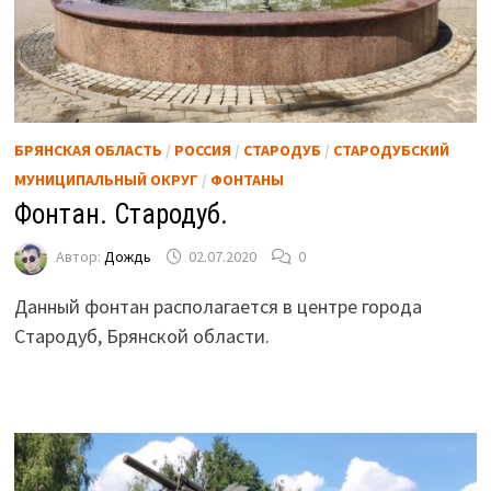
БРЯНСКАЯ ОБЛАСТЬ
/
РОССИЯ
/
СТАРОДУБ
/
СТАРОДУБСКИЙ
МУНИЦИПАЛЬНЫЙ ОКРУГ
/
ФОНТАНЫ
Фонтан. Стародуб.
Автор:
Дождь
02.07.2020
0
Данный фонтан располагается в центре города
Стародуб, Брянской области.