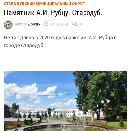
СТАРОДУБСКИЙ МУНИЦИПАЛЬНЫЙ ОКРУГ
Памятник А.И. Рубцу. Стародуб.
Автор:
Дождь
14.11.2021
0
Не так давно в 2020 году в парке им. А.И. Рубца в
городе Стародуб …