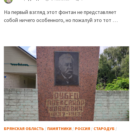
На первый взгляд этот фонтан не представляет
собой ничего особенного, но пожалуй это тот …
БРЯНСКАЯ ОБЛАСТЬ
/
ПАМЯТНИКИ
/
РОССИЯ
/
СТАРОДУБ
/