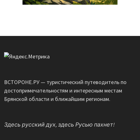
ВСТОРОНЕ.РУ — туристический путеводитель по
достопримечательностям и интересным местам
Брянской области и ближайшим регионам.
Здесь русский дух, здесь Русью пахнет!