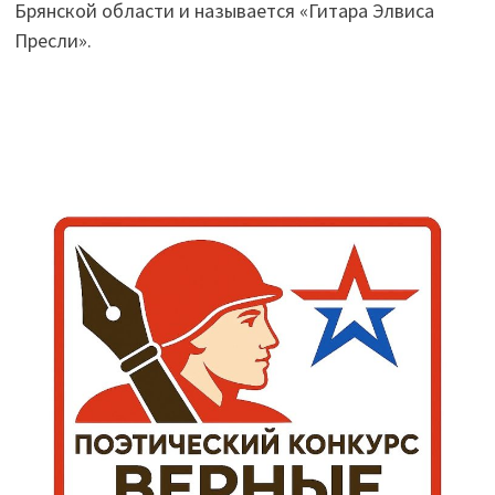
Брянской области и называется «Гитара Элвиса
Пресли».