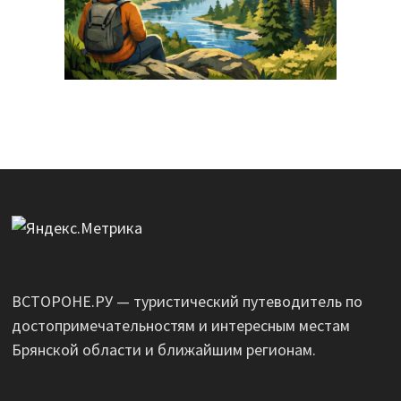
ВСТОРОНЕ.РУ — туристический путеводитель по
достопримечательностям и интересным местам
Брянской области и ближайшим регионам.