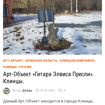
АРТ-ОБЪЕКТ
/
БРЯНСКАЯ ОБЛАСТЬ
/
КЛИНЦОВСКИЙ РАЙОН
/
КЛИНЦЫ
/
РОССИЯ
Арт-Объект «Гитара Элвиса Пресли».
Клинцы.
Автор:
Дождь
07.01.2022
0
Данный Арт-Объект находится в городе Клинцы,