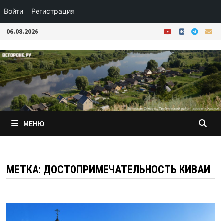
Войти
Регистрация
Перейти
06.08.2026
к
содержимому
МЕНЮ
МЕТКА:
ДОСТОПРИМЕЧАТЕЛЬНОСТЬ КИВАИ