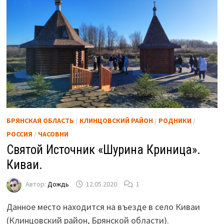
БРЯНСКАЯ ОБЛАСТЬ
/
КЛИНЦОВСКИЙ РАЙОН
/
РОДНИКИ
/
РОССИЯ
/
ЧАСОВНИ
Святой Источник «Шурина Криница».
Киваи.
Автор:
Дождь
12.05.2020
1
Данное место находится на въезде в село Киваи
(Клинцовский район, Брянской области).