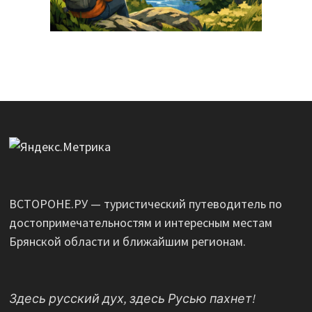
ВСТОРОНЕ.РУ — туристический путеводитель по
достопримечательностям и интересным местам
Брянской области и ближайшим регионам.
Здесь русский дух, здесь Русью пахнет!