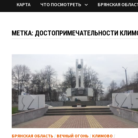
КАРТА
ЧТО ПОСМОТРЕТЬ
БРЯНСКАЯ ОБЛАС
МЕТКА:
ДОСТОПРИМЕЧАТЕЛЬНОСТИ КЛИМ
БРЯНСКАЯ ОБЛАСТЬ
/
ВЕЧНЫЙ ОГОНЬ
/
КЛИМОВО
/