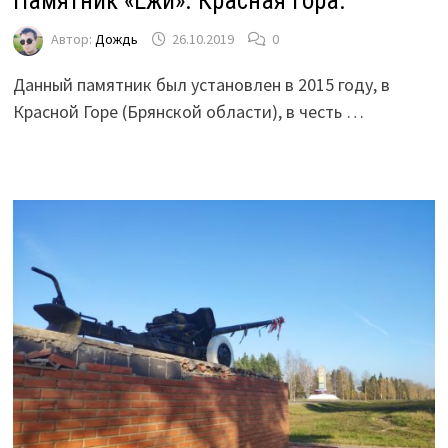
Памятник «Ежи». Красная Гора.
Автор:
Дождь
26.10.2019
0
Данный памятник был установлен в 2015 году, в
Красной Горе (Брянской области), в честь …