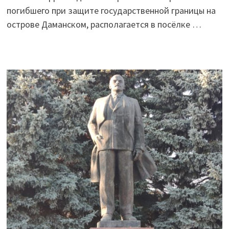
погибшего при защите государственной границы на
острове Даманском, располагается в посёлке …