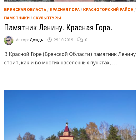
БРЯНСКАЯ ОБЛАСТЬ
/
КРАСНАЯ ГОРА
/
КРАСНОГОРСКИЙ РАЙОН
/
ПАМЯТНИКИ
/
СКУЛЬПТУРЫ
Памятник Ленину. Красная Гора.
Автор:
Дождь
29.10.2019
0
В Красной Горе (Брянской Области) памятник Ленину
стоит, как и во многих населенных пунктах, …