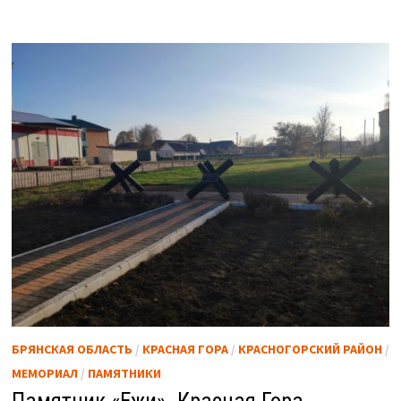
БРЯНСКАЯ ОБЛАСТЬ
/
КРАСНАЯ ГОРА
/
КРАСНОГОРСКИЙ РАЙОН
/
МЕМОРИАЛ
/
ПАМЯТНИКИ