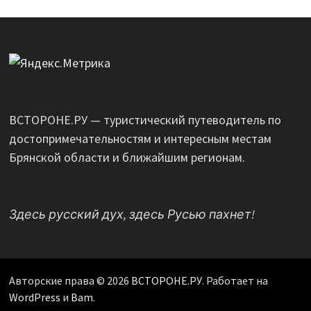
ВСТОРОНЕ.РУ — туристический путеводитель по
достопримечательностям и интересным местам
Брянской области и ближайшим регионам.
Здесь русский дух, здесь Русью пахнет!
Авторские права © 2026
ВСТОРОНЕ.РУ
. Работает на
WordPress
и
Bam
.