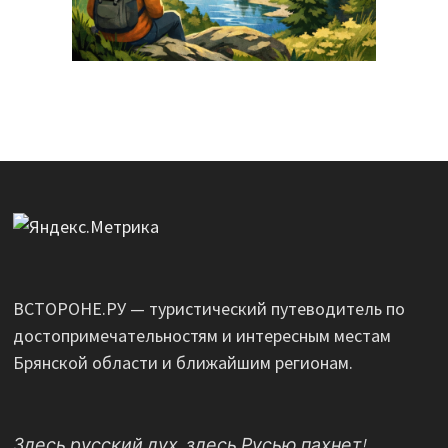
ВСТОРОНЕ.РУ — туристический путеводитель по
достопримечательностям и интересным местам
Брянской области и ближайшим регионам.
Здесь русский дух, здесь Русью пахнет!