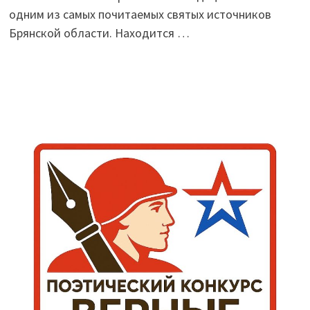
одним из самых почитаемых святых источников
Брянской области. Находится …