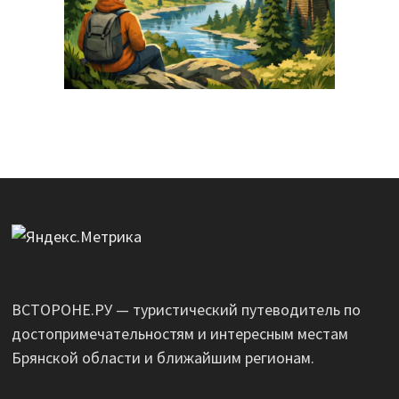
ВСТОРОНЕ.РУ — туристический путеводитель по
достопримечательностям и интересным местам
Брянской области и ближайшим регионам.