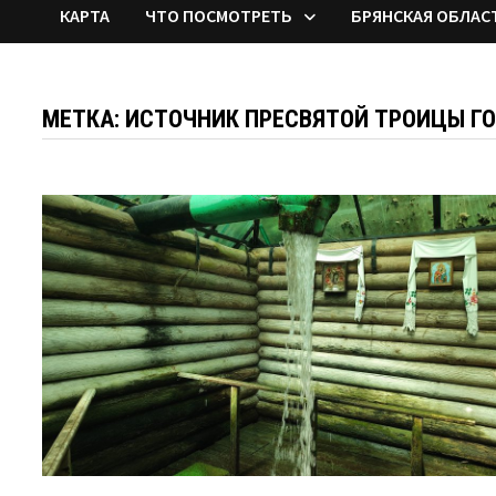
КАРТА
ЧТО ПОСМОТРЕТЬ
БРЯНСКАЯ ОБЛАС
МЕТКА:
ИСТОЧНИК ПРЕСВЯТОЙ ТРОИЦЫ Г