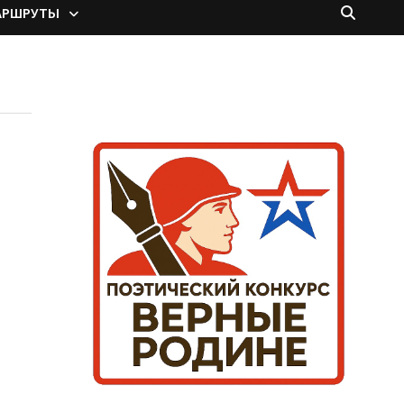
АРШРУТЫ