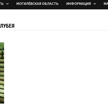
ТЬ
МОГИЛЁВСКАЯ ОБЛАСТЬ
ИНФОРМАЦИЯ
М
ОЛУБЕЯ