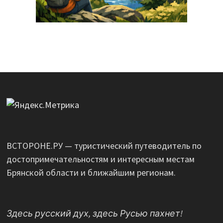
ВСТОРОНЕ.РУ — туристический путеводитель по
достопримечательностям и интересным местам
Брянской области и ближайшим регионам.
Здесь русский дух, здесь Русью пахнет!