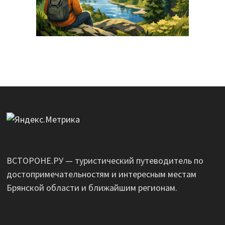
ВСТОРОНЕ.РУ — туристический путеводитель по
достопримечательностям и интересным местам
Брянской области и ближайшим регионам.