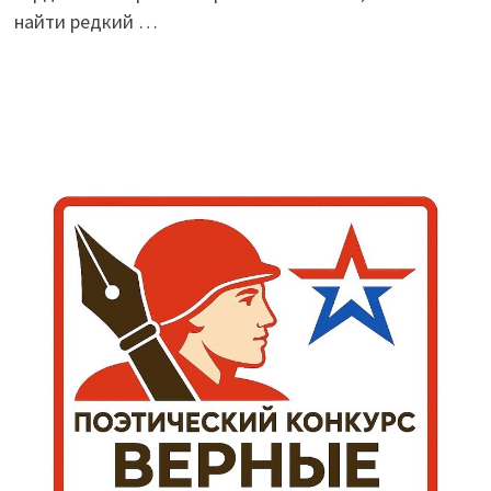
найти редкий …