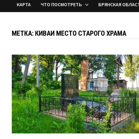
КАРТА
ЧТО ПОСМОТРЕТЬ
БРЯНСКАЯ ОБЛАС
МЕТКА:
КИВАИ МЕСТО СТАРОГО ХРАМА