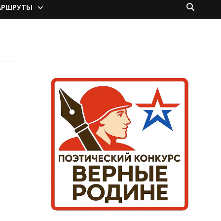
АРШРУТЫ