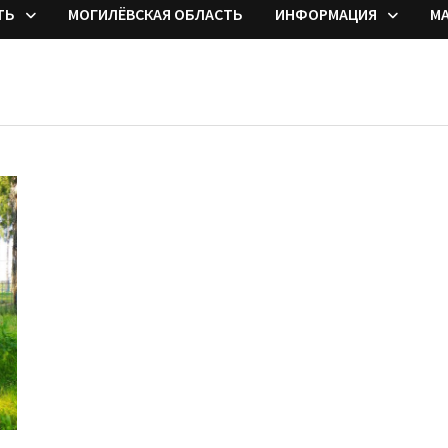
ТЬ
МОГИЛЁВСКАЯ ОБЛАСТЬ
ИНФОРМАЦИЯ
М