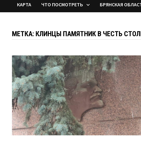
КАРТА
ЧТО ПОСМОТРЕТЬ
БРЯНСКАЯ ОБЛАС
МЕТКА:
КЛИНЦЫ ПАМЯТНИК В ЧЕСТЬ СТОЛ