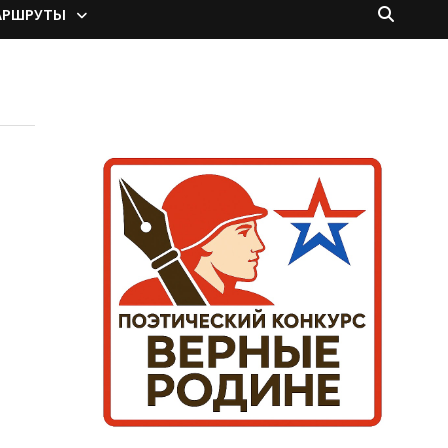
АРШРУТЫ