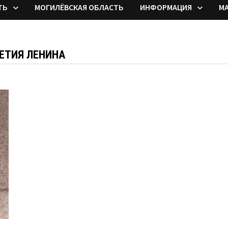
ТЬ
МОГИЛЁВСКАЯ ОБЛАСТЬ
ИНФОРМАЦИЯ
М
ЕТИЯ ЛЕНИНА