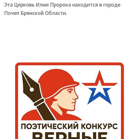
Эта Церковь Илии Пророка находится в городе
Почеп Брянской Области.