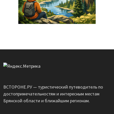
ВСТОРОНЕ.РУ — туристический путеводитель по
достопримечательностям и интересным местам
Брянской области и ближайшим регионам.